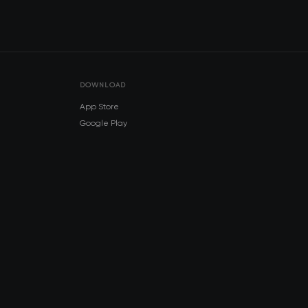
DOWNLOAD
App Store
Google Play