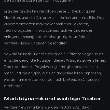
den unmittelbaren Sektor hinausgehen.
Branchenanalysten verfolgen diese Entwicklung seit
Monaten, und die Daten zeichnen nun ein klares Bild. Das
Zusammentreffen makroökonomischer Faktoren,
technologischer Innovation und sich verändernder
Anlegerstimmung hat ein einzigartiges Umfeld für
Venture-News-Chancen geschaffen.
Sowohl für institutionelle als auch für Privatanleger ist es
entscheidend, die Nuancen dieses Wandels zu verstehen.
Das traditionelle Regelwerk gilt möglicherweise nicht
mehr, und diejenigen, die sich am schnellsten anpassen,
werden am meisten von den sich bietenden Chancen
profitieren.
Marktdynamik und wichtige Treiber
Venture News markets werden im Jahr 2021 durch