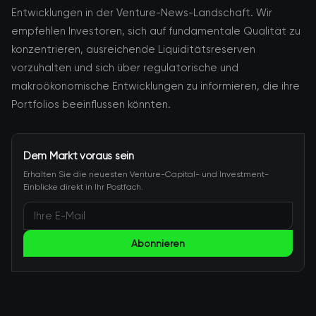
Entwicklungen in der Venture-News-Landschaft. Wir
empfehlen Investoren, sich auf fundamentale Qualität zu
konzentrieren, ausreichende Liquiditätsreserven
vorzuhalten und sich über regulatorische und
makroökonomische Entwicklungen zu informieren, die ihre
Portfolios beeinflussen könnten.
Dem Markt voraus sein
Erhalten Sie die neuesten Venture-Capital- und Investment-
Einblicke direkt in Ihr Postfach.
Abonnieren