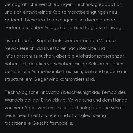
demografische Verschiebungen, Technologieadoption
und sich entwickelnde Kapitalmarktbedingungen neu
geformt. Diese Kräfte erzeugen eine divergierende
Performance über Anlageklassen und Regionen hinweg.
Institutionelles Kapital fließt weiterhin in den Venture-
News-Bereich, da Investoren nach Rendite und
Inflationsschutz suchen, aber die Allokationspräferenzen
haben sich deutlich verschoben. Einige Sektoren ziehen
beispiellose Aufmerksamkeit auf sich, während andere mit
strukturellem Gegenwind konfrontiert sind.
Technologische Innovation beschleunigt das Tempo des
Wandels bei der Entwicklung, Verwaltung und dem Handel
von Vermögenswerten. Diese Technologieebene schafft
neue Investmentchancen und stört gleichzeitig
traditionelle Geschäftsmodelle.