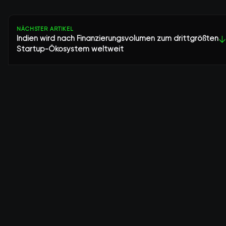
NÄCHSTER ARTIKEL
Indien wird nach Finanzierungsvolumen zum drittgrößten
↓
Startup-Ökosystem weltweit