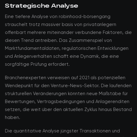
Strategische Analyse
Eine tiefere Analyse von robinhood-börsengang
strauchelt trotz massiver basis von privatanlegern
offenbart mehrere miteinander verbundene Faktoren, die
diesen Trend antreiben. Das Zusammenspiel von
Marktfundamentaldaten, regulatorischen Entwicklungen
und Anlegerverhalten schafft eine Dynamik, die eine
sorgfältige Prüfung erfordert.
Branchenexperten verweisen auf 2021 als potenziellen
Wendepunkt für den Venture-News-Sektor. Die laufenden
strukturellen Veränderungen könnten neue Maßstäbe für
Bewertungen, Vertragsbedingungen und Anlagerenditen
setzen, die weit über den aktuellen Zyklus hinaus Bestand
haben.
Die quantitative Analyse jüngster Transaktionen und