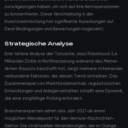
zurückgezogen haben, um sich auf ihre Kernoperationen
zu konzentrieren. Diese Verschiebung in der
Investorenmischung hat signifikante Auswirkungen auf
Deal-Bedingungen und Bewertungen insgesamt.
Strategische Analyse
Eine tiefere Analyse der Tatsache, dass Robinhood 3,4
Milliarden Dollar in Notfinanzierung während des Meme-
Aktien-Rauschs beschafft hat, zeigt mehrere miteinander
verbundene Faktoren, die diesen Trend antreiben. Das
Zusammenspiel von Marktfundamentals, regulatorischen
Entwicklungen und Anlegerverhalten schafft eine Dynamik,
die eine sorgfältige Prüfung erfordert.
Branchenexperten sehen das Jahr 2021 als einen
möglichen Wendepunkt für den Venture-Nachrichten-
Sektor. Die strukturellen Veränderungen, die im Gange