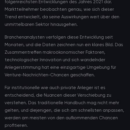
folgenreichsten Entwicklungen des Jahres 2021 dar.
Marktteilnehmer beobachten genau, wie sich dieser
Trend entwickelt, da seine Auswirkungen weit über den
unmittelbaren Sektor hinausgehen.
Branchenanalysten verfolgen diese Entwicklung seit
Monaten, und die Daten zeichnen nun ein klares Bild. Das
Zusammentreffen makroökonomischer Faktoren,
technologischer Innovation und sich wandelnder
Anlegerstimmung hat eine einzigartige Umgebung für
Venture-Nachrichten-Chancen geschaffen.
Für institutionelle wie auch private Anleger ist es
entscheidend, die Nuancen dieser Verschiebung zu
verstehen. Das traditionelle Handbuch mag nicht mehr
gelten, und diejenigen, die sich am schnellsten anpassen,
werden am meisten von den aufkommenden Chancen
profitieren.