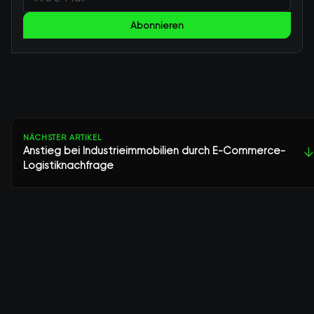
Abonnieren
NÄCHSTER ARTIKEL
Anstieg bei Industrieimmobilien durch E-Commerce-
↓
Logistiknachfrage