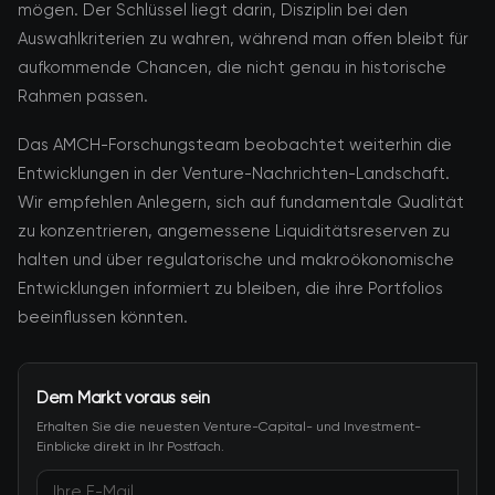
mögen. Der Schlüssel liegt darin, Disziplin bei den
Auswahlkriterien zu wahren, während man offen bleibt für
aufkommende Chancen, die nicht genau in historische
Rahmen passen.
Das AMCH-Forschungsteam beobachtet weiterhin die
Entwicklungen in der Venture-Nachrichten-Landschaft.
Wir empfehlen Anlegern, sich auf fundamentale Qualität
zu konzentrieren, angemessene Liquiditätsreserven zu
halten und über regulatorische und makroökonomische
Entwicklungen informiert zu bleiben, die ihre Portfolios
beeinflussen könnten.
Dem Markt voraus sein
Erhalten Sie die neuesten Venture-Capital- und Investment-
Einblicke direkt in Ihr Postfach.