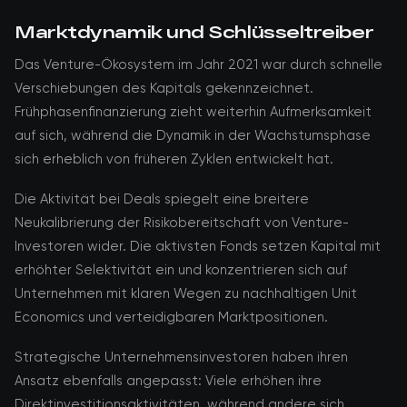
Marktdynamik und Schlüsseltreiber
Das Venture-Ökosystem im Jahr 2021 war durch schnelle
Verschiebungen des Kapitals gekennzeichnet.
Frühphasenfinanzierung zieht weiterhin Aufmerksamkeit
auf sich, während die Dynamik in der Wachstumsphase
sich erheblich von früheren Zyklen entwickelt hat.
Die Aktivität bei Deals spiegelt eine breitere
Neukalibrierung der Risikobereitschaft von Venture-
Investoren wider. Die aktivsten Fonds setzen Kapital mit
erhöhter Selektivität ein und konzentrieren sich auf
Unternehmen mit klaren Wegen zu nachhaltigen Unit
Economics und verteidigbaren Marktpositionen.
Strategische Unternehmensinvestoren haben ihren
Ansatz ebenfalls angepasst: Viele erhöhen ihre
Direktinvestitionsaktivitäten, während andere sich