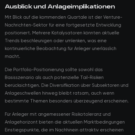
Ausblick und Anlageimplikationen
Mit Blick auf die kommenden Quartale ist der Venture-
Nachrichten-Sektor für eine fortgesetzte Entwicklung
positioniert. Mehrere Katalysatoren könnten aktuelle
Trends beschleunigen oder umlenken, was eine
kontinuierliche Beobachtung für Anleger unerlässlich
macht.
Die Portfolio-Positionierung sollte sowohl das
Basisszenario als auch potenzielle Tail-Risiken
berücksichtigen. Die Diversifikation über Subsektoren und
Anlageschwellen hinweg bleibt ratsam, auch wenn
bestimmte Themen besonders überzeugend erscheinen.
Für Anleger mit angemessener Risikotoleranz und
Anlagehorizont bieten die aktuellen Marktbedingungen
Einstiegspunkte, die im Nachhinein attraktiv erscheinen