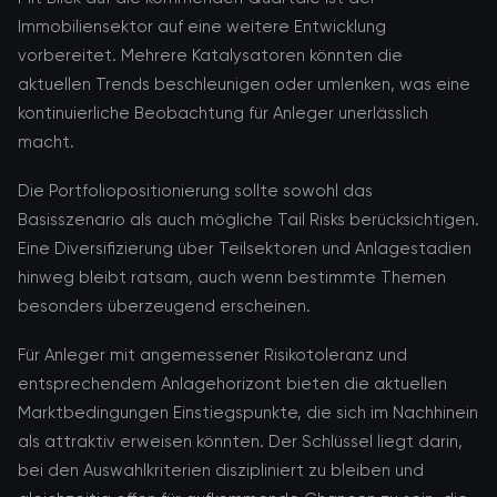
Immobiliensektor auf eine weitere Entwicklung
vorbereitet. Mehrere Katalysatoren könnten die
aktuellen Trends beschleunigen oder umlenken, was eine
kontinuierliche Beobachtung für Anleger unerlässlich
macht.
Die Portfoliopositionierung sollte sowohl das
Basisszenario als auch mögliche Tail Risks berücksichtigen.
Eine Diversifizierung über Teilsektoren und Anlagestadien
hinweg bleibt ratsam, auch wenn bestimmte Themen
besonders überzeugend erscheinen.
Für Anleger mit angemessener Risikotoleranz und
entsprechendem Anlagehorizont bieten die aktuellen
Marktbedingungen Einstiegspunkte, die sich im Nachhinein
als attraktiv erweisen könnten. Der Schlüssel liegt darin,
bei den Auswahlkriterien diszipliniert zu bleiben und