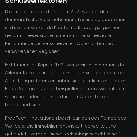
Schlüsselfaktoren
Die Immobilienmärkte im Jahr 2021 werden durch
demografische Verschiebungen, Technologieadoption
und sich entwickelnde Kapitalmarktbedingungen neu
geformt. Diese Kräfte führen zu unterschiedlicher
Performance bei verschiedenen Objektarten und in
verschiedenen Regionen.
Institutionelles Kapital fließt weiterhin in Immobilien, da
Anleger Rendite und Inflationsschutz suchen, doch die
Allokationspräferenzen haben sich deutlich verschoben.
Einige Sektoren ziehen beispielloses Interesse auf sich,
während andere mit strukturellen Widerständen
konfrontiert sind.
PropTech-Innovationen beschleunigen das Tempo des
Wandels, wie Immobilien entwickelt, verwaltet und
gehandelt werden. Diese Technologieschicht schafft