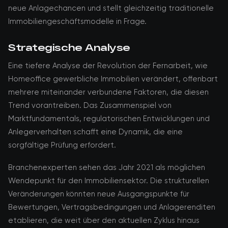
neue Anlagechancen und stellt gleichzeitig traditionelle
Immobiliengeschäftsmodelle in Frage.
Strategische Analyse
Eine tiefere Analyse der Revolution der Fernarbeit, wie
Homeoffice gewerbliche Immobilien verändert, offenbart
mehrere miteinander verbundene Faktoren, die diesen
Trend vorantreiben. Das Zusammenspiel von
Marktfundamentals, regulatorischen Entwicklungen und
Anlegerverhalten schafft eine Dynamik, die eine
sorgfältige Prüfung erfordert.
Branchenexperten sehen das Jahr 2021 als möglichen
Wendepunkt für den Immobiliensektor. Die strukturellen
Veränderungen könnten neue Ausgangspunkte für
Bewertungen, Vertragsbedingungen und Anlagerenditen
etablieren, die weit über den aktuellen Zyklus hinaus