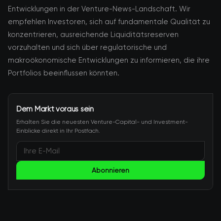
Entwicklungen in der Venture-News-Landschaft. Wir
empfehlen Investoren, sich auf fundamentale Qualität zu
konzentrieren, ausreichende Liquiditätsreserven
vorzuhalten und sich über regulatorische und
makroökonomische Entwicklungen zu informieren, die ihre
Portfolios beeinflussen könnten.
Dem Markt voraus sein
Erhalten Sie die neuesten Venture-Capital- und Investment-
Einblicke direkt in Ihr Postfach.
Abonnieren