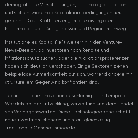
demografische Verschiebungen, Technologieadoption
und sich entwickelnde Kapitalmarktbedingungen neu
geformt. Diese Kräfte erzeugen eine divergierende
Performance über Anlageklassen und Regionen hinweg.
Institutionelles Kapital fließt weiterhin in den Venture-
News-Bereich, da Investoren nach Rendite und
Inflationsschutz suchen, aber die Allokationspräferenzen
haben sich deutlich verschoben. Einige Sektoren ziehen
beispiellose Aufmerksamkeit auf sich, während andere mit
strukturellem Gegenwind konfrontiert sind.
Technologische Innovation beschleunigt das Tempo des
Wandels bei der Entwicklung, Verwaltung und dem Handel
von Vermögenswerten. Diese Technologieebene schafft
neue Investmentchancen und stört gleichzeitig
traditionelle Geschäftsmodelle.