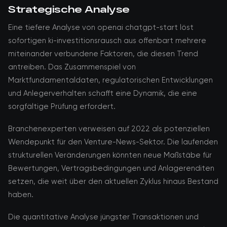
Strategische Analyse
Eine tiefere Analyse von openai chatgpt-start löst
sofortigen ki-investitionsrausch aus offenbart mehrere
miteinander verbundene Faktoren, die diesen Trend
antreiben. Das Zusammenspiel von
Marktfundamentaldaten, regulatorischen Entwicklungen
und Anlegerverhalten schafft eine Dynamik, die eine
sorgfältige Prüfung erfordert.
Branchenexperten verweisen auf 2022 als potenziellen
Wendepunkt für den Venture-News-Sektor. Die laufenden
strukturellen Veränderungen könnten neue Maßstäbe für
Bewertungen, Vertragsbedingungen und Anlagerenditen
setzen, die weit über den aktuellen Zyklus hinaus Bestand
haben.
Die quantitative Analyse jüngster Transaktionen und