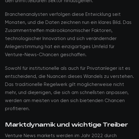
den unmittelbaren Sektor hinausgehen.
Branchenanalysten verfolgen diese Entwicklung seit
Monaten, und die Daten zeichnen nun ein klares Bild. Das
Zusammentreffen makroökonomischer Faktoren,
technologischer Innovation und sich verändernder
Anlegerstimmung hat ein einzigartiges Umfeld für
Venture-News-Chancen geschaffen.
Sowohl für institutionelle als auch für Privatanleger ist es
entscheidend, die Nuancen dieses Wandels zu verstehen.
Das traditionelle Regelwerk gilt möglicherweise nicht
mehr, und diejenigen, die sich am schnellsten anpassen,
werden am meisten von den sich bietenden Chancen
profitieren.
Marktdynamik und wichtige Treiber
Venture News markets werden im Jahr 2022 durch