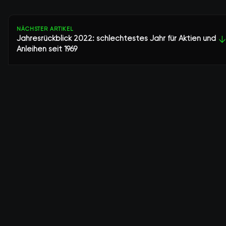
NÄCHSTER ARTIKEL
Jahresrückblick 2022: schlechtestes Jahr für Aktien und
↓
Anleihen seit 1969