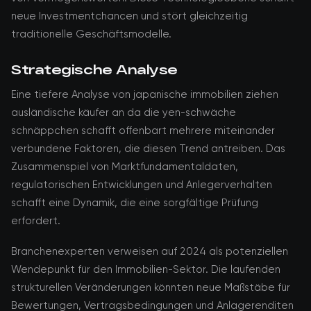
neue Investmentchancen und stört gleichzeitig
traditionelle Geschäftsmodelle.
Strategische Analyse
Eine tiefere Analyse von japanische immobilien ziehen
ausländische käufer an da die yen-schwäche
schnäppchen schafft offenbart mehrere miteinander
verbundene Faktoren, die diesen Trend antreiben. Das
Zusammenspiel von Marktfundamentaldaten,
regulatorischen Entwicklungen und Anlegerverhalten
schafft eine Dynamik, die eine sorgfältige Prüfung
erfordert.
Branchenexperten verweisen auf 2024 als potenziellen
Wendepunkt für den Immobilien-Sektor. Die laufenden
strukturellen Veränderungen könnten neue Maßstäbe für
Bewertungen, Vertragsbedingungen und Anlagerenditen