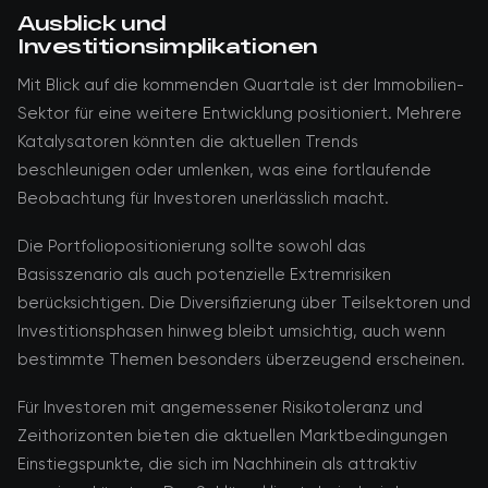
Ausblick und
Investitionsimplikationen
Mit Blick auf die kommenden Quartale ist der Immobilien-
Sektor für eine weitere Entwicklung positioniert. Mehrere
Katalysatoren könnten die aktuellen Trends
beschleunigen oder umlenken, was eine fortlaufende
Beobachtung für Investoren unerlässlich macht.
Die Portfoliopositionierung sollte sowohl das
Basisszenario als auch potenzielle Extremrisiken
berücksichtigen. Die Diversifizierung über Teilsektoren und
Investitionsphasen hinweg bleibt umsichtig, auch wenn
bestimmte Themen besonders überzeugend erscheinen.
Für Investoren mit angemessener Risikotoleranz und
Zeithorizonten bieten die aktuellen Marktbedingungen
Einstiegspunkte, die sich im Nachhinein als attraktiv