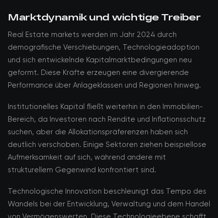
Marktdynamik und wichtige Treiber
Real Estate markets werden im Jahr 2024 durch
demografische Verschiebungen, Technologieadoption
und sich entwickelnde Kapitalmarktbedingungen neu
geformt. Diese Kräfte erzeugen eine divergierende
Performance über Anlageklassen und Regionen hinweg.
Institutionelles Kapital fließt weiterhin in den Immobilien-
Bereich, da Investoren nach Rendite und Inflationsschutz
suchen, aber die Allokationspräferenzen haben sich
deutlich verschoben. Einige Sektoren ziehen beispiellose
Aufmerksamkeit auf sich, während andere mit
strukturellem Gegenwind konfrontiert sind.
Technologische Innovation beschleunigt das Tempo des
Wandels bei der Entwicklung, Verwaltung und dem Handel
von Vermögenswerten. Diese Technologieebene schafft