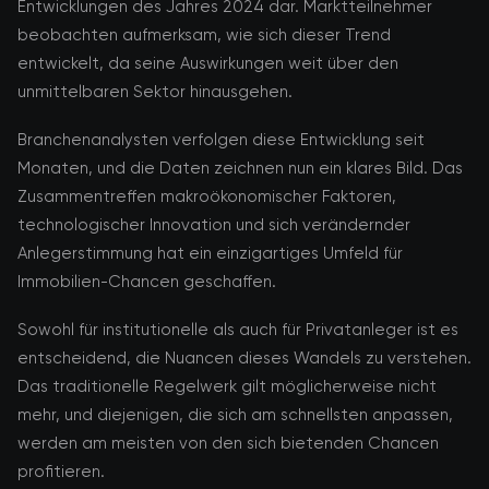
Entwicklungen des Jahres 2024 dar. Marktteilnehmer
beobachten aufmerksam, wie sich dieser Trend
entwickelt, da seine Auswirkungen weit über den
unmittelbaren Sektor hinausgehen.
Branchenanalysten verfolgen diese Entwicklung seit
Monaten, und die Daten zeichnen nun ein klares Bild. Das
Zusammentreffen makroökonomischer Faktoren,
technologischer Innovation und sich verändernder
Anlegerstimmung hat ein einzigartiges Umfeld für
Immobilien-Chancen geschaffen.
Sowohl für institutionelle als auch für Privatanleger ist es
entscheidend, die Nuancen dieses Wandels zu verstehen.
Das traditionelle Regelwerk gilt möglicherweise nicht
mehr, und diejenigen, die sich am schnellsten anpassen,
werden am meisten von den sich bietenden Chancen
profitieren.