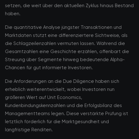
setzen, die weit über den aktuellen Zyklus hinaus Bestand
haben.
Die quantitative Analyse jüngster Transaktionen und
Marktdaten stützt eine differenziertere Sichtweise, als
die Schlagzeilenzahlen vermuten lassen. Während die
Gesamtzahlen eine Geschichte erzählen, offenbart die
Streuung über Segmente hinweg bedeutende Alpha-
Chancen für gut informierte Investoren.
Die Anforderungen an die Due Diligence haben sich
erheblich weiterentwickelt, wobei Investoren nun
größeren Wert auf Unit Economics,
Kundenbindungskennzahlen und die Erfolgsbilanz des
Managementteams legen. Diese verstärkte Prüfung ist
letztlich förderlich für die Marktgesundheit und
langfristige Renditen.