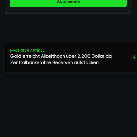
Abonnieren
NÄCHSTER ARTIKEL
Gold erreicht Allzeithoch über 2.200 Dollar da
↓
Zentralbanken ihre Reserven aufstocken