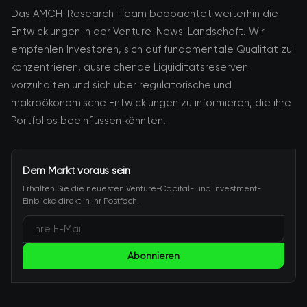
Das AMCH-Research-Team beobachtet weiterhin die
Entwicklungen in der Venture-News-Landschaft. Wir
empfehlen Investoren, sich auf fundamentale Qualität zu
konzentrieren, ausreichende Liquiditätsreserven
vorzuhalten und sich über regulatorische und
makroökonomische Entwicklungen zu informieren, die ihre
Portfolios beeinflussen könnten.
Dem Markt voraus sein
Erhalten Sie die neuesten Venture-Capital- und Investment-
Einblicke direkt in Ihr Postfach.
Abonnieren