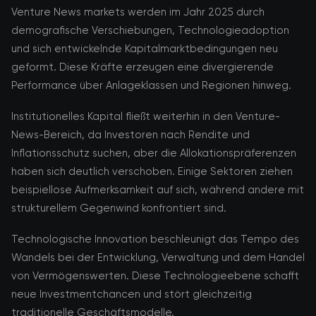
Venture News markets werden im Jahr 2025 durch
demografische Verschiebungen, Technologieadoption
und sich entwickelnde Kapitalmarktbedingungen neu
geformt. Diese Kräfte erzeugen eine divergierende
Performance über Anlageklassen und Regionen hinweg.
Institutionelles Kapital fließt weiterhin in den Venture-
News-Bereich, da Investoren nach Rendite und
Inflationsschutz suchen, aber die Allokationspräferenzen
haben sich deutlich verschoben. Einige Sektoren ziehen
beispiellose Aufmerksamkeit auf sich, während andere mit
strukturellem Gegenwind konfrontiert sind.
Technologische Innovation beschleunigt das Tempo des
Wandels bei der Entwicklung, Verwaltung und dem Handel
von Vermögenswerten. Diese Technologieebene schafft
neue Investmentchancen und stört gleichzeitig
traditionelle Geschäftsmodelle.