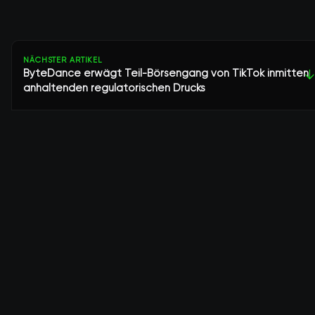
NÄCHSTER ARTIKEL
ByteDance erwägt Teil-Börsengang von TikTok inmitten
↓
anhaltenden regulatorischen Drucks