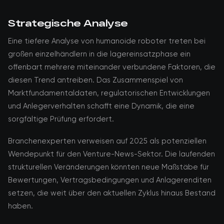
Strategische Analyse
Eine tiefere Analyse von humanoide roboter treten bei
großen einzelhändlern in die lagereinsatzphase ein
offenbart mehrere miteinander verbundene Faktoren, die
diesen Trend antreiben. Das Zusammenspiel von
Marktfundamentaldaten, regulatorischen Entwicklungen
und Anlegerverhalten schafft eine Dynamik, die eine
sorgfältige Prüfung erfordert.
Branchenexperten verweisen auf 2025 als potenziellen
Wendepunkt für den Venture-News-Sektor. Die laufenden
strukturellen Veränderungen könnten neue Maßstäbe für
Bewertungen, Vertragsbedingungen und Anlagerenditen
setzen, die weit über den aktuellen Zyklus hinaus Bestand
haben.