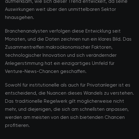
aufmerksam, wie sich dieser Trend entwickelt, da seine
Auswirkungen weit über den unmittelbaren Sektor
hinausgehen.
Branchenanalysten verfolgen diese Entwicklung seit
Monaten, und die Daten zeichnen nun ein klares Bild. Das
Zusammentreffen makroökonomischer Faktoren,
technologischer Innovation und sich verändernder
Anlegerstimmung hat ein einzigartiges Umfeld für
Venture-News-Chancen geschaffen.
Sowohl für institutionelle als auch für Privatanleger ist es
entscheidend, die Nuancen dieses Wandels zu verstehen.
Das traditionelle Regelwerk gilt möglicherweise nicht
mehr, und diejenigen, die sich am schnellsten anpassen,
werden am meisten von den sich bietenden Chancen
profitieren.