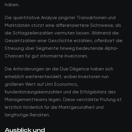
haben.
Die quantitative Analyse jüngster Transaktionen und
Marktdaten stützt eine differenziertere Sichtweise, als
die Schlagzeilenzahlen vermuten lassen. Während die
Gesamtzahlen eine Geschichte erzählen, offenbart die
Streuung über Segmente hinweg bedeutende Alpha-
Chancen für gut informierte Investoren.
Die Anforderungen an die Due Diligence haben sich
erheblich weiterentwickelt, wobei Investoren nun
größeren Wert auf Unit Economics,
Kundenbindungskennzahlen und die Erfolgsbilanz des
Managementteams legen. Diese verstärkte Prüfung ist
letztlich förderlich für die Marktgesundheit und
langfristige Renditen.
Ausblick und