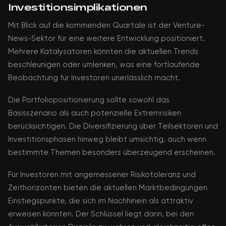
Investitionsimplikationen
Mit Blick auf die kommenden Quartale ist der Venture-
News-Sektor für eine weitere Entwicklung positioniert.
Mehrere Katalysatoren könnten die aktuellen Trends
beschleunigen oder umlenken, was eine fortlaufende
Beobachtung für Investoren unerlässlich macht.
Die Portfoliopositionierung sollte sowohl das
Basisszenario als auch potenzielle Extremrisiken
berücksichtigen. Die Diversifizierung über Teilsektoren und
Investitionsphasen hinweg bleibt umsichtig, auch wenn
bestimmte Themen besonders überzeugend erscheinen.
Für Investoren mit angemessener Risikotoleranz und
Zeithorizonten bieten die aktuellen Marktbedingungen
Einstiegspunkte, die sich im Nachhinein als attraktiv
erweisen könnten. Der Schlüssel liegt darin, bei den