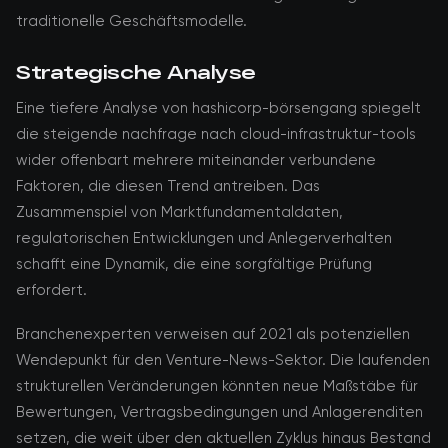
traditionelle Geschäftsmodelle.
Strategische Analyse
Eine tiefere Analyse von hashicorp-börsengang spiegelt
die steigende nachfrage nach cloud-infrastruktur-tools
wider offenbart mehrere miteinander verbundene
Faktoren, die diesen Trend antreiben. Das
Zusammenspiel von Marktfundamentaldaten,
regulatorischen Entwicklungen und Anlegerverhalten
schafft eine Dynamik, die eine sorgfältige Prüfung
erfordert.
Branchenexperten verweisen auf 2021 als potenziellen
Wendepunkt für den Venture-News-Sektor. Die laufenden
strukturellen Veränderungen könnten neue Maßstäbe für
Bewertungen, Vertragsbedingungen und Anlagerenditen
setzen, die weit über den aktuellen Zyklus hinaus Bestand