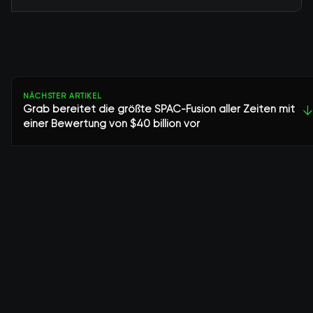
NÄCHSTER ARTIKEL
Grab bereitet die größte SPAC-Fusion aller Zeiten mit
↓
einer Bewertung von $40 billion vor