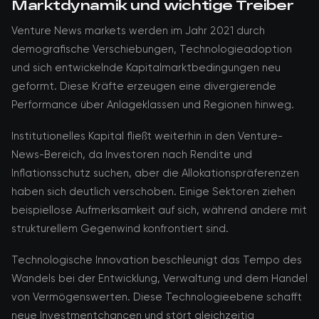
Marktdynamik und wichtige Treiber
Venture News markets werden im Jahr 2021 durch
demografische Verschiebungen, Technologieadoption
und sich entwickelnde Kapitalmarktbedingungen neu
geformt. Diese Kräfte erzeugen eine divergierende
Performance über Anlageklassen und Regionen hinweg.
Institutionelles Kapital fließt weiterhin in den Venture-
News-Bereich, da Investoren nach Rendite und
Inflationsschutz suchen, aber die Allokationspräferenzen
haben sich deutlich verschoben. Einige Sektoren ziehen
beispiellose Aufmerksamkeit auf sich, während andere mit
strukturellem Gegenwind konfrontiert sind.
Technologische Innovation beschleunigt das Tempo des
Wandels bei der Entwicklung, Verwaltung und dem Handel
von Vermögenswerten. Diese Technologieebene schafft
neue Investmentchancen und stört gleichzeitig