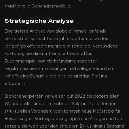
traditionelle Geschäftsmodelle.
Strategische Analyse
Eine tiefere Analyse von globale immobilienfonds
verzeichnen schlechteste jahresperformance des
jahrzehnts offenbart mehrere miteinander verbundene
Faktoren, die diesen Trend antreiben. Das
Zusammenspiel von Marktfundamentaldaten,
regulatorischen Entwicklungen und Anlegerverhalten
schafft eine Dynamik, die eine sorgfältige Prüfung
erfordert.
Branchenexperten verweisen auf 2022 als potenziellen
Wendepunkt für den Immobilien-Sektor. Die laufenden
strukturellen Veränderungen könnten neue Maßstäbe für
Bewertungen, Vertragsbedingungen und Anlagerenditen
setzen, die weit über den aktuellen Zyklus hinaus Bestand