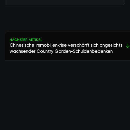
NÄCHSTER ARTIKEL
Chinesische Immobilienkrise verschärft sich angesichts
↓
wachsender Country Garden-Schuldenbedenken