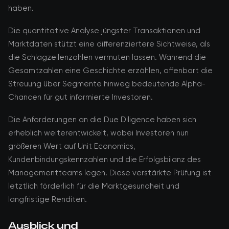
haben.
Die quantitative Analyse jüngster Transaktionen und
Marktdaten stützt eine differenziertere Sichtweise, als
die Schlagzeilenzahlen vermuten lassen. Während die
Gesamtzahlen eine Geschichte erzählen, offenbart die
Streuung über Segmente hinweg bedeutende Alpha-
Chancen für gut informierte Investoren.
Die Anforderungen an die Due Diligence haben sich
erheblich weiterentwickelt, wobei Investoren nun
größeren Wert auf Unit Economics,
Kundenbindungskennzahlen und die Erfolgsbilanz des
Managementteams legen. Diese verstärkte Prüfung ist
letztlich förderlich für die Marktgesundheit und
langfristige Renditen.
Ausblick und