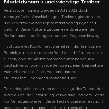
Marktdynamik und wichtige Treiber
Real Estate markets werden im Jahr 2022 durch
demografische Verschiebungen, Technologieadoption
und sich entwickelnde Kapitalmarktbedingungen neu
geformt. Diese Kräfte erzeugen eine divergierende
Performance über Anlageklassen und Regionen hinweg.
Institutionelles Kapital fließt weiterhin in den Immobilien-
Bereich, da Investoren nach Rendite und Inflationsschutz
suchen, aber die Allokationspräferenzen haben sich
deutlich verschoben. Einige Sektoren ziehen beispiellose
Aufmerksamkeit auf sich, während andere mit
strukturellem Gegenwind konfrontiert sind.
Technologische Innovation beschleunigt das Tempo des
Wandels bei der Entwicklung, Verwaltung und dem Handel
von Vermögenswerten. Diese Technologieebene schafft
neue Investmentchancen und stört gleichzeitig