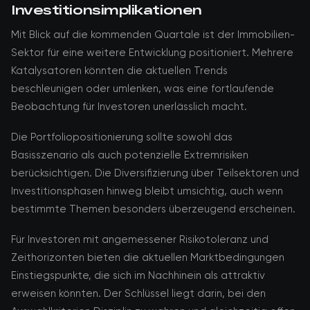
Investitionsimplikationen
Mit Blick auf die kommenden Quartale ist der Immobilien-
Sektor für eine weitere Entwicklung positioniert. Mehrere
Katalysatoren könnten die aktuellen Trends
beschleunigen oder umlenken, was eine fortlaufende
Beobachtung für Investoren unerlässlich macht.
Die Portfoliopositionierung sollte sowohl das
Basisszenario als auch potenzielle Extremrisiken
berücksichtigen. Die Diversifizierung über Teilsektoren und
Investitionsphasen hinweg bleibt umsichtig, auch wenn
bestimmte Themen besonders überzeugend erscheinen.
Für Investoren mit angemessener Risikotoleranz und
Zeithorizonten bieten die aktuellen Marktbedingungen
Einstiegspunkte, die sich im Nachhinein als attraktiv
erweisen könnten. Der Schlüssel liegt darin, bei den