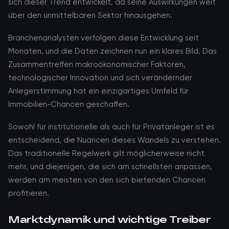
sich dieser Trend entwickelt, da seine Auswirkungen weit
über den unmittelbaren Sektor hinausgehen.
Branchenanalysten verfolgen diese Entwicklung seit
Monaten, und die Daten zeichnen nun ein klares Bild. Das
Zusammentreffen makroökonomischer Faktoren,
technologischer Innovation und sich verändernder
Anlegerstimmung hat ein einzigartiges Umfeld für
Immobilien-Chancen geschaffen.
Sowohl für institutionelle als auch für Privatanleger ist es
entscheidend, die Nuancen dieses Wandels zu verstehen.
Das traditionelle Regelwerk gilt möglicherweise nicht
mehr, und diejenigen, die sich am schnellsten anpassen,
werden am meisten von den sich bietenden Chancen
profitieren.
Marktdynamik und wichtige Treiber