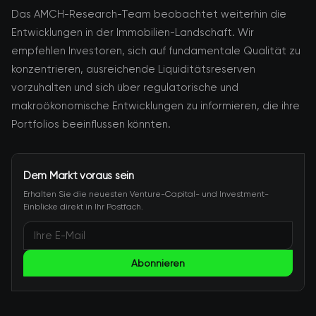
Das AMCH-Research-Team beobachtet weiterhin die
Entwicklungen in der Immobilien-Landschaft. Wir
empfehlen Investoren, sich auf fundamentale Qualität zu
konzentrieren, ausreichende Liquiditätsreserven
vorzuhalten und sich über regulatorische und
makroökonomische Entwicklungen zu informieren, die ihre
Portfolios beeinflussen könnten.
Dem Markt voraus sein
Erhalten Sie die neuesten Venture-Capital- und Investment-
Einblicke direkt in Ihr Postfach.
Abonnieren