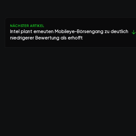
NÄCHSTER ARTIKEL
Intel plant erneuten Mobileye-Börsengang zu deutlich
↓
niedrigerer Bewertung als erhofft