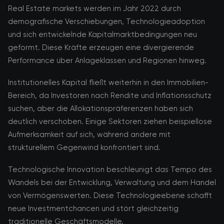
Real Estate markets werden im Jahr 2022 durch
demografische Verschiebungen, Technologieadoption
und sich entwickelnde Kapitalmarktbedingungen neu
geformt. Diese Kräfte erzeugen eine divergierende
Performance über Anlageklassen und Regionen hinweg.
Institutionelles Kapital fließt weiterhin in den Immobilien-
Bereich, da Investoren nach Rendite und Inflationsschutz
suchen, aber die Allokationspräferenzen haben sich
deutlich verschoben. Einige Sektoren ziehen beispiellose
Aufmerksamkeit auf sich, während andere mit
strukturellem Gegenwind konfrontiert sind.
Technologische Innovation beschleunigt das Tempo des
Wandels bei der Entwicklung, Verwaltung und dem Handel
von Vermögenswerten. Diese Technologieebene schafft
neue Investmentchancen und stört gleichzeitig
traditionelle Geschäftsmodelle.