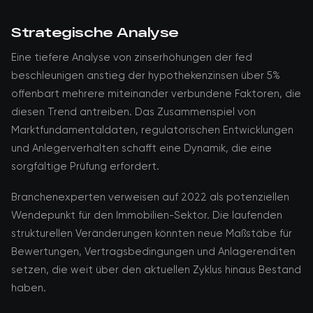
Strategische Analyse
Eine tiefere Analyse von zinserhöhungen der fed
beschleunigen anstieg der hypothekenzinsen über 5%
offenbart mehrere miteinander verbundene Faktoren, die
diesen Trend antreiben. Das Zusammenspiel von
Marktfundamentaldaten, regulatorischen Entwicklungen
und Anlegerverhalten schafft eine Dynamik, die eine
sorgfältige Prüfung erfordert.
Branchenexperten verweisen auf 2022 als potenziellen
Wendepunkt für den Immobilien-Sektor. Die laufenden
strukturellen Veränderungen könnten neue Maßstäbe für
Bewertungen, Vertragsbedingungen und Anlagerenditen
setzen, die weit über den aktuellen Zyklus hinaus Bestand
haben.