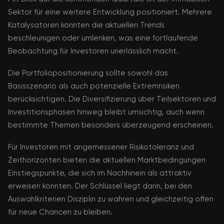
Sektor für eine weitere Entwicklung positioniert. Mehrere
Katalysatoren könnten die aktuellen Trends
beschleunigen oder umlenken, was eine fortlaufende
Beobachtung für Investoren unerlässlich macht.
Die Portfoliopositionierung sollte sowohl das
Basisszenario als auch potenzielle Extremrisiken
berücksichtigen. Die Diversifizierung über Teilsektoren und
Investitionsphasen hinweg bleibt umsichtig, auch wenn
bestimmte Themen besonders überzeugend erscheinen.
Für Investoren mit angemessener Risikotoleranz und
Zeithorizonten bieten die aktuellen Marktbedingungen
Einstiegspunkte, die sich im Nachhinein als attraktiv
erweisen könnten. Der Schlüssel liegt darin, bei den
Auswahlkriterien Disziplin zu wahren und gleichzeitig offen
für neue Chancen zu bleiben.