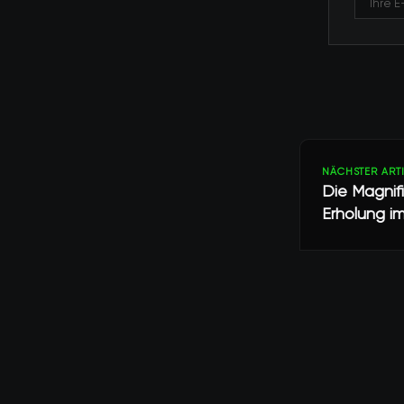
NÄCHSTER ART
Die Magnif
Erholung i