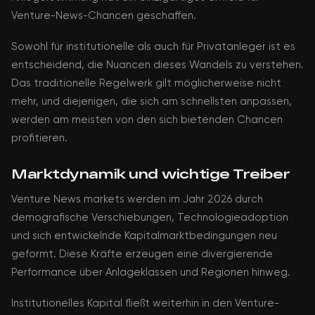
Venture-News-Chancen geschaffen.
Sowohl für institutionelle als auch für Privatanleger ist es
entscheidend, die Nuancen dieses Wandels zu verstehen.
Das traditionelle Regelwerk gilt möglicherweise nicht
mehr, und diejenigen, die sich am schnellsten anpassen,
werden am meisten von den sich bietenden Chancen
profitieren.
Marktdynamik und wichtige Treiber
Venture News markets werden im Jahr 2026 durch
demografische Verschiebungen, Technologieadoption
und sich entwickelnde Kapitalmarktbedingungen neu
geformt. Diese Kräfte erzeugen eine divergierende
Performance über Anlageklassen und Regionen hinweg.
Institutionelles Kapital fließt weiterhin in den Venture-