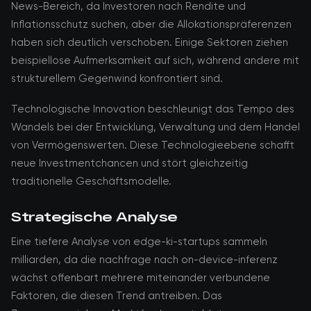
News-Bereich, da Investoren nach Rendite und
Inflationsschutz suchen, aber die Allokationspräferenzen
haben sich deutlich verschoben. Einige Sektoren ziehen
beispiellose Aufmerksamkeit auf sich, während andere mit
strukturellem Gegenwind konfrontiert sind.
Technologische Innovation beschleunigt das Tempo des
Wandels bei der Entwicklung, Verwaltung und dem Handel
von Vermögenswerten. Diese Technologieebene schafft
neue Investmentchancen und stört gleichzeitig
traditionelle Geschäftsmodelle.
Strategische Analyse
Eine tiefere Analyse von edge-ki-startups sammeln
milliarden, da die nachfrage nach on-device-inferenz
wächst offenbart mehrere miteinander verbundene
Faktoren, die diesen Trend antreiben. Das