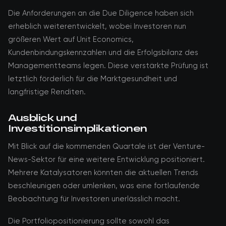
Die Anforderungen an die Due Diligence haben sich
erheblich weiterentwickelt, wobei Investoren nun
größeren Wert auf Unit Economics,
Kundenbindungskennzahlen und die Erfolgsbilanz des
Managementteams legen. Diese verstärkte Prüfung ist
letztlich förderlich für die Marktgesundheit und
langfristige Renditen.
Ausblick und
Investitionsimplikationen
Mit Blick auf die kommenden Quartale ist der Venture-
News-Sektor für eine weitere Entwicklung positioniert.
Mehrere Katalysatoren könnten die aktuellen Trends
beschleunigen oder umlenken, was eine fortlaufende
Beobachtung für Investoren unerlässlich macht.
Die Portfoliopositionierung sollte sowohl das