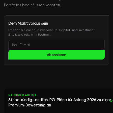
Portfolios beeinflussen könnten.
Dem Markt voraus sein
Erhalten Sie die neuesten Venture-Capital- und Investment-
Einblicke direkt in Ihr Postfach.
Abonnieren
NÄCHSTER ARTIKEL
Stripe kündigt endlich IPO-Pläne für Anfang 2026 zu einer
↓
Premium-Bewertung an