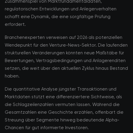
Zusammenspiel von Marktfundamentaldaten,
regulatorischen Entwicklungen und Anlegerverhalten
schafft eine Dynamik, die eine sorgfältige Prüfung
erfordert.
Branchenexperten verweisen auf 2026 als potenziellen
Wendepunkt für den Venture-News-Sektor. Die laufenden
strukturellen Veränderungen könnten neue Maßstäbe für
Bewertungen, Vertragsbedingungen und Anlagerenditen
setzen, die weit über den aktuellen Zyklus hinaus Bestand
haben.
Die quantitative Analyse jüngster Transaktionen und
Marktdaten stützt eine differenziertere Sichtweise, als
die Schlagzeilenzahlen vermuten lassen. Während die
Gesamtzahlen eine Geschichte erzählen, offenbart die
Streuung über Segmente hinweg bedeutende Alpha-
Chancen für gut informierte Investoren.