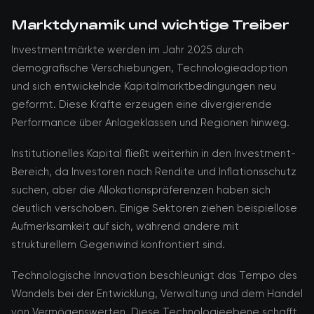
Marktdynamik und wichtige Treiber
Investmentmärkte werden im Jahr 2025 durch
demografische Verschiebungen, Technologieadoption
und sich entwickelnde Kapitalmarktbedingungen neu
geformt. Diese Kräfte erzeugen eine divergierende
Performance über Anlageklassen und Regionen hinweg.
Institutionelles Kapital fließt weiterhin in den Investment-
Bereich, da Investoren nach Rendite und Inflationsschutz
suchen, aber die Allokationspräferenzen haben sich
deutlich verschoben. Einige Sektoren ziehen beispiellose
Aufmerksamkeit auf sich, während andere mit
strukturellem Gegenwind konfrontiert sind.
Technologische Innovation beschleunigt das Tempo des
Wandels bei der Entwicklung, Verwaltung und dem Handel
von Vermögenswerten. Diese Technologieebene schafft