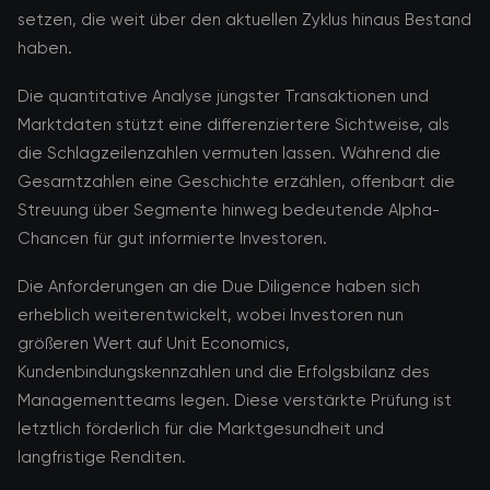
setzen, die weit über den aktuellen Zyklus hinaus Bestand
haben.
Die quantitative Analyse jüngster Transaktionen und
Marktdaten stützt eine differenziertere Sichtweise, als
die Schlagzeilenzahlen vermuten lassen. Während die
Gesamtzahlen eine Geschichte erzählen, offenbart die
Streuung über Segmente hinweg bedeutende Alpha-
Chancen für gut informierte Investoren.
Die Anforderungen an die Due Diligence haben sich
erheblich weiterentwickelt, wobei Investoren nun
größeren Wert auf Unit Economics,
Kundenbindungskennzahlen und die Erfolgsbilanz des
Managementteams legen. Diese verstärkte Prüfung ist
letztlich förderlich für die Marktgesundheit und
langfristige Renditen.