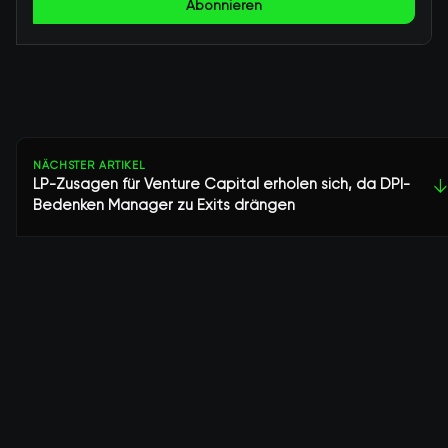
Abonnieren
NÄCHSTER ARTIKEL
LP-Zusagen für Venture Capital erholen sich, da DPI-
↓
Bedenken Manager zu Exits drängen