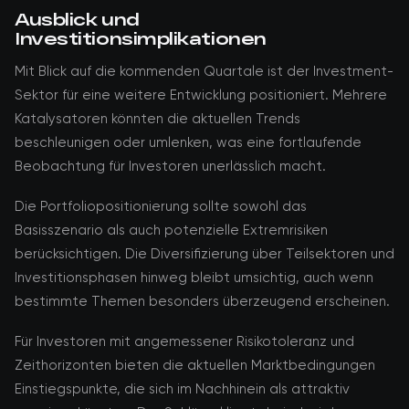
Ausblick und
Investitionsimplikationen
Mit Blick auf die kommenden Quartale ist der Investment-
Sektor für eine weitere Entwicklung positioniert. Mehrere
Katalysatoren könnten die aktuellen Trends
beschleunigen oder umlenken, was eine fortlaufende
Beobachtung für Investoren unerlässlich macht.
Die Portfoliopositionierung sollte sowohl das
Basisszenario als auch potenzielle Extremrisiken
berücksichtigen. Die Diversifizierung über Teilsektoren und
Investitionsphasen hinweg bleibt umsichtig, auch wenn
bestimmte Themen besonders überzeugend erscheinen.
Für Investoren mit angemessener Risikotoleranz und
Zeithorizonten bieten die aktuellen Marktbedingungen
Einstiegspunkte, die sich im Nachhinein als attraktiv