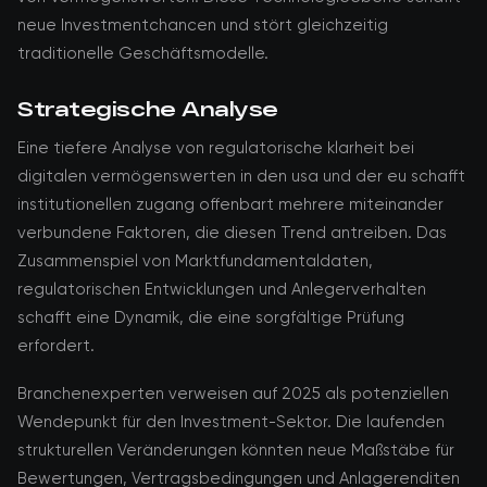
neue Investmentchancen und stört gleichzeitig
traditionelle Geschäftsmodelle.
Strategische Analyse
Eine tiefere Analyse von regulatorische klarheit bei
digitalen vermögenswerten in den usa und der eu schafft
institutionellen zugang offenbart mehrere miteinander
verbundene Faktoren, die diesen Trend antreiben. Das
Zusammenspiel von Marktfundamentaldaten,
regulatorischen Entwicklungen und Anlegerverhalten
schafft eine Dynamik, die eine sorgfältige Prüfung
erfordert.
Branchenexperten verweisen auf 2025 als potenziellen
Wendepunkt für den Investment-Sektor. Die laufenden
strukturellen Veränderungen könnten neue Maßstäbe für
Bewertungen, Vertragsbedingungen und Anlagerenditen