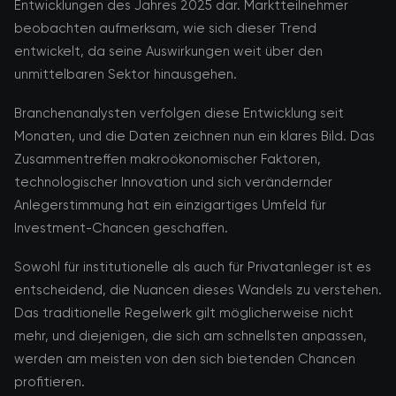
Entwicklungen des Jahres 2025 dar. Marktteilnehmer
beobachten aufmerksam, wie sich dieser Trend
entwickelt, da seine Auswirkungen weit über den
unmittelbaren Sektor hinausgehen.
Branchenanalysten verfolgen diese Entwicklung seit
Monaten, und die Daten zeichnen nun ein klares Bild. Das
Zusammentreffen makroökonomischer Faktoren,
technologischer Innovation und sich verändernder
Anlegerstimmung hat ein einzigartiges Umfeld für
Investment-Chancen geschaffen.
Sowohl für institutionelle als auch für Privatanleger ist es
entscheidend, die Nuancen dieses Wandels zu verstehen.
Das traditionelle Regelwerk gilt möglicherweise nicht
mehr, und diejenigen, die sich am schnellsten anpassen,
werden am meisten von den sich bietenden Chancen
profitieren.