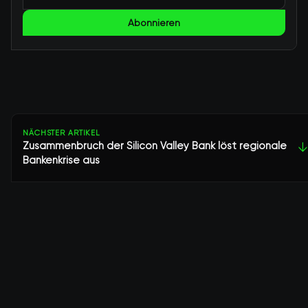
Abonnieren
NÄCHSTER ARTIKEL
Zusammenbruch der Silicon Valley Bank löst regionale
↓
Bankenkrise aus