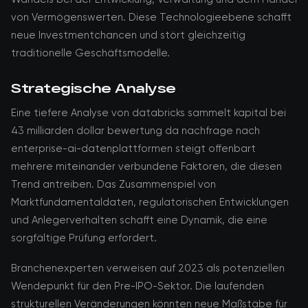
von Vermögenswerten. Diese Technologieebene schafft
neue Investmentchancen und stört gleichzeitig
traditionelle Geschäftsmodelle.
Strategische Analyse
Eine tiefere Analyse von databricks sammelt kapital bei
43 milliarden dollar bewertung da nachfrage nach
enterprise-ai-datenplattformen steigt offenbart
mehrere miteinander verbundene Faktoren, die diesen
Trend antreiben. Das Zusammenspiel von
Marktfundamentaldaten, regulatorischen Entwicklungen
und Anlegerverhalten schafft eine Dynamik, die eine
sorgfältige Prüfung erfordert.
Branchenexperten verweisen auf 2023 als potenziellen
Wendepunkt für den Pre-IPO-Sektor. Die laufenden
strukturellen Veränderungen könnten neue Maßstäbe für