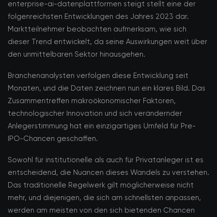
enterprise-ai-datenplattformen steigt stellt eine der
folgenreichsten Entwicklungen des Jahres 2023 dar.
Marktteilnehmer beobachten aufmerksam, wie sich
dieser Trend entwickelt, da seine Auswirkungen weit über
den unmittelbaren Sektor hinausgehen.
Branchenanalysten verfolgen diese Entwicklung seit
Monaten, und die Daten zeichnen nun ein klares Bild. Das
Zusammentreffen makroökonomischer Faktoren,
technologischer Innovation und sich verändernder
Anlegerstimmung hat ein einzigartiges Umfeld für Pre-
IPO-Chancen geschaffen.
Sowohl für institutionelle als auch für Privatanleger ist es
entscheidend, die Nuancen dieses Wandels zu verstehen.
Das traditionelle Regelwerk gilt möglicherweise nicht
mehr, und diejenigen, die sich am schnellsten anpassen,
werden am meisten von den sich bietenden Chancen