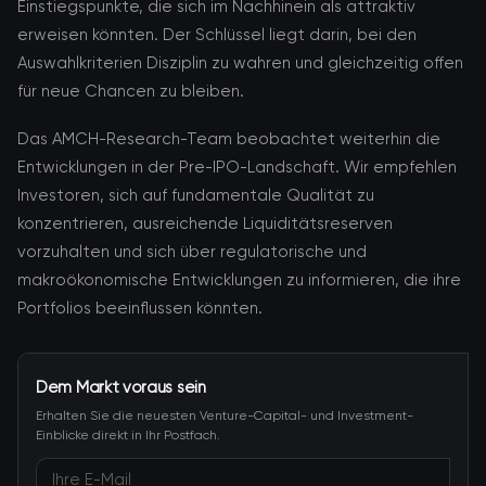
Einstiegspunkte, die sich im Nachhinein als attraktiv
erweisen könnten. Der Schlüssel liegt darin, bei den
Auswahlkriterien Disziplin zu wahren und gleichzeitig offen
für neue Chancen zu bleiben.
Das AMCH-Research-Team beobachtet weiterhin die
Entwicklungen in der Pre-IPO-Landschaft. Wir empfehlen
Investoren, sich auf fundamentale Qualität zu
konzentrieren, ausreichende Liquiditätsreserven
vorzuhalten und sich über regulatorische und
makroökonomische Entwicklungen zu informieren, die ihre
Portfolios beeinflussen könnten.
Dem Markt voraus sein
Erhalten Sie die neuesten Venture-Capital- und Investment-
Einblicke direkt in Ihr Postfach.