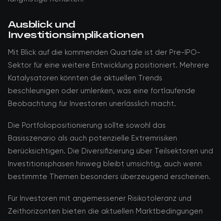
Ausblick und
Investitionsimplikationen
Mit Blick auf die kommenden Quartale ist der Pre-IPO-
Sektor für eine weitere Entwicklung positioniert. Mehrere
Katalysatoren könnten die aktuellen Trends
beschleunigen oder umlenken, was eine fortlaufende
Beobachtung für Investoren unerlässlich macht.
Die Portfoliopositionierung sollte sowohl das
Basisszenario als auch potenzielle Extremrisiken
berücksichtigen. Die Diversifizierung über Teilsektoren und
Investitionsphasen hinweg bleibt umsichtig, auch wenn
bestimmte Themen besonders überzeugend erscheinen.
Für Investoren mit angemessener Risikotoleranz und
Zeithorizonten bieten die aktuellen Marktbedingungen