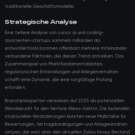
traditionelle Geschäftsmodelle.
Strategische Analyse
Eine tiefere Analyse von cursor ai und coding-
assistenten-startups sammeln milliarden da
entwicklertools boomen offenbart mehrere miteinander
verbundene Faktoren, die diesen Trend antreiben. Das
Zusammenspiel von Marktfundamentaldaten,
regulatorischen Entwicklungen und Anlegerverhalten
schafft eine Dynamik, die eine sorgfältige Prüfung
erfordert.
Branchenexperten verweisen auf 2025 als potenziellen
Wendepunkt für den Venture-News-Sektor. Die laufenden
strukturellen Veränderungen könnten neue Maßstäbe für
Bewertungen, Vertragsbedingungen und Anlagerenditen
setzen, die weit über den aktuellen Zyklus hinaus Bestand