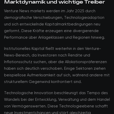
Marktdynamik und wichtige Treiber
Venture News markets werden im Jahr 2025 durch
demografische Verschiebungen, Technologieadoption
und sich entwickelnde Kapitalmarktbedingungen neu
geformt. Diese Kräfte erzeugen eine divergierende
Performance über Anlageklassen und Regionen hinweg.
Institutionelles Kapital fließt weiterhin in den Venture-
News-Bereich, da Investoren nach Rendite und
Inflationsschutz suchen, aber die Allokationspräferenzen
haben sich deutlich verschoben. Einige Sektoren ziehen
beispiellose Aufmerksamkeit auf sich, während andere mit
strukturellem Gegenwind konfrontiert sind.
Technologische Innovation beschleunigt das Tempo des
Wandels bei der Entwicklung, Verwaltung und dem Handel
von Vermögenswerten. Diese Technologieebene schafft
neue Investmentchancen und stört gleichzeitig