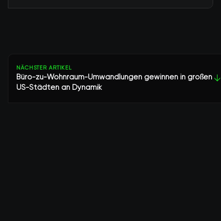
NÄCHSTER ARTIKEL
Büro-zu-Wohnraum-Umwandlungen gewinnen in großen
↓
US-Städten an Dynamik