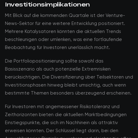
Investitionsimplikationen
Mit Blick auf die kommenden Quartale ist der Venture-
News-Sektor für eine weitere Entwicklung positioniert.
Mehrere Katalysatoren könnten die aktuellen Trends
beschleunigen oder umlenken, was eine fortlaufende
Beobachtung für Investoren unerlässlich macht.
Die Portfoliopositionierung sollte sowohl das
Basisszenario als auch potenzielle Extremrisiken
berücksichtigen. Die Diversifizierung über Teilsektoren und
Investitionsphasen hinweg bleibt umsichtig, auch wenn
bestimmte Themen besonders überzeugend erscheinen.
Für Investoren mit angemessener Risikotoleranz und
Zeithorizonten bieten die aktuellen Marktbedingungen
Einstiegspunkte, die sich im Nachhinein als attraktiv
erweisen könnten. Der Schlüssel liegt darin, bei den