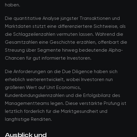
haben.
Die quantitative Analyse jüngster Transaktionen und
Marktdaten stützt eine differenziertere Sichtweise, als
die Schlagzeilenzahlen vermuten lassen. Während die
Gesamtzahlen eine Geschichte erzählen, offenbart die
Streuung über Segmente hinweg bedeutende Alpha-
Chancen für gut informierte Investoren.
Die Anforderungen an die Due Diligence haben sich
erheblich weiterentwickelt, wobei Investoren nun
größeren Wert auf Unit Economics,
Kundenbindungskennzahlen und die Erfolgsbilanz des
Managementteams legen. Diese verstärkte Prüfung ist
letztlich förderlich für die Marktgesundheit und
langfristige Renditen.
Ausblick und