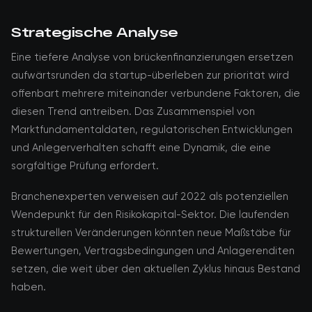
Strategische Analyse
Eine tiefere Analyse von brückenfinanzierungen ersetzen
aufwärtsrunden da startup-überleben zur priorität wird
offenbart mehrere miteinander verbundene Faktoren, die
diesen Trend antreiben. Das Zusammenspiel von
Marktfundamentaldaten, regulatorischen Entwicklungen
und Anlegerverhalten schafft eine Dynamik, die eine
sorgfältige Prüfung erfordert.
Branchenexperten verweisen auf 2022 als potenziellen
Wendepunkt für den Risikokapital-Sektor. Die laufenden
strukturellen Veränderungen könnten neue Maßstäbe für
Bewertungen, Vertragsbedingungen und Anlagerenditen
setzen, die weit über den aktuellen Zyklus hinaus Bestand
haben.