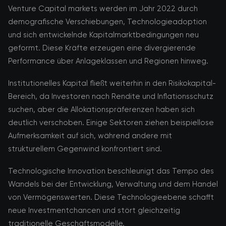
Venture Capital markets werden im Jahr 2022 durch
demografische Verschiebungen, Technologieadoption
und sich entwickelnde Kapitalmarktbedingungen neu
geformt. Diese Kräfte erzeugen eine divergierende
Performance über Anlageklassen und Regionen hinweg.
Institutionelles Kapital fließt weiterhin in den Risikokapital-
Bereich, da Investoren nach Rendite und Inflationsschutz
suchen, aber die Allokationspräferenzen haben sich
deutlich verschoben. Einige Sektoren ziehen beispiellose
Aufmerksamkeit auf sich, während andere mit
strukturellem Gegenwind konfrontiert sind.
Technologische Innovation beschleunigt das Tempo des
Wandels bei der Entwicklung, Verwaltung und dem Handel
von Vermögenswerten. Diese Technologieebene schafft
neue Investmentchancen und stört gleichzeitig
traditionelle Geschäftsmodelle.