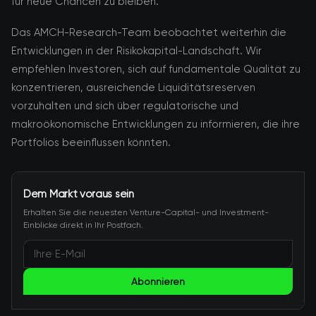
für neue Chancen zu bleiben.
Das AMCH-Research-Team beobachtet weiterhin die
Entwicklungen in der Risikokapital-Landschaft. Wir
empfehlen Investoren, sich auf fundamentale Qualität zu
konzentrieren, ausreichende Liquiditätsreserven
vorzuhalten und sich über regulatorische und
makroökonomische Entwicklungen zu informieren, die ihre
Portfolios beeinflussen könnten.
Dem Markt voraus sein
Erhalten Sie die neuesten Venture-Capital- und Investment-
Einblicke direkt in Ihr Postfach.
Abonnieren