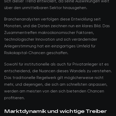
sich dieser Trend entwickelt, da seine Auswirkungen weit
über den unmittelbaren Sektor hinausgehen.
Branchenanalysten verfolgen diese Entwicklung seit
Monaten, und die Daten zeichnen nun ein klares Bild. Das
Zusammentreffen makroökonomischer Faktoren,
technologischer Innovation und sich verändernder
Anlegerstimmung hat ein einzigartiges Umfeld für
Risikokapital-Chancen geschaffen.
Sowohl für institutionelle als auch für Privatanleger ist es
entscheidend, die Nuancen dieses Wandels zu verstehen.
Das traditionelle Regelwerk gilt möglicherweise nicht
mehr, und diejenigen, die sich am schnellsten anpassen,
werden am meisten von den sich bietenden Chancen
profitieren.
Marktdynamik und wichtige Treiber