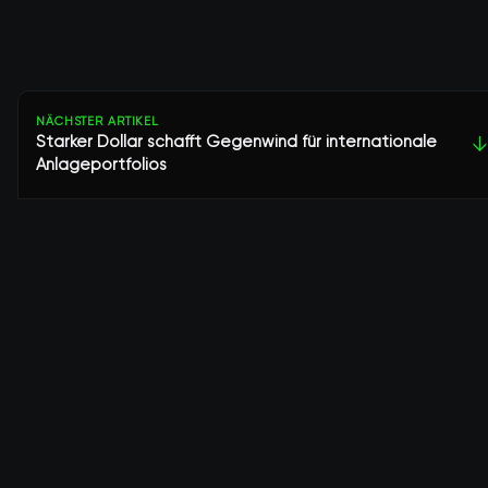
NÄCHSTER ARTIKEL
Starker Dollar schafft Gegenwind für internationale
↓
Anlageportfolios