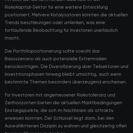
Risikokapital-Sektor für eine weitere Entwicklung
positioniert. Mehrere Katalysatoren könnten die aktuellen
Trends beschleunigen oder umlenken, was eine
fortlaufende Beobachtung für Investoren unerlässlich
macht.
Die Portfoliopositionierung sollte sowohl das
Basisszenario als auch potenzielle Extremrisiken
berücksichtigen. Die Diversifizierung über Teilsektoren und
Investitionsphasen hinweg bleibt umsichtig, auch wenn
bestimmte Themen besonders überzeugend erscheinen.
Für Investoren mit angemessener Risikotoleranz und
Zeithorizonten bieten die aktuellen Marktbedingungen
Einstiegspunkte, die sich im Nachhinein als attraktiv
erweisen könnten. Der Schlüssel liegt darin, bei den
Auswahlkriterien Disziplin zu wahren und gleichzeitig offen