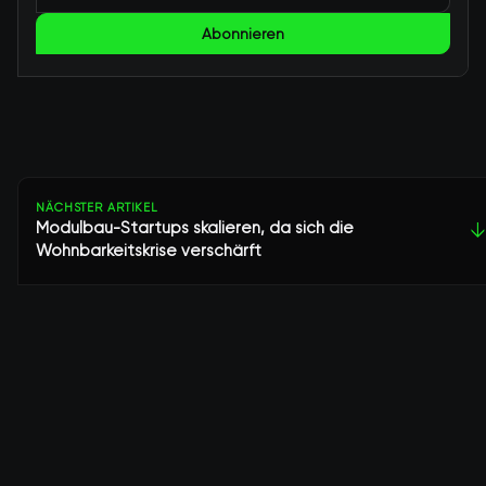
Abonnieren
NÄCHSTER ARTIKEL
Modulbau-Startups skalieren, da sich die
↓
Wohnbarkeitskrise verschärft