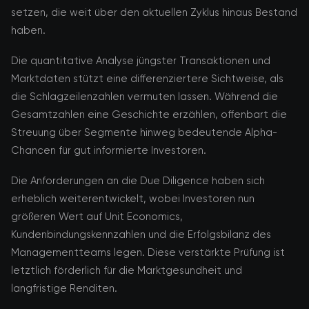
setzen, die weit über den aktuellen Zyklus hinaus Bestand
haben.
Die quantitative Analyse jüngster Transaktionen und
Marktdaten stützt eine differenziertere Sichtweise, als
die Schlagzeilenzahlen vermuten lassen. Während die
Gesamtzahlen eine Geschichte erzählen, offenbart die
Streuung über Segmente hinweg bedeutende Alpha-
Chancen für gut informierte Investoren.
Die Anforderungen an die Due Diligence haben sich
erheblich weiterentwickelt, wobei Investoren nun
größeren Wert auf Unit Economics,
Kundenbindungskennzahlen und die Erfolgsbilanz des
Managementteams legen. Diese verstärkte Prüfung ist
letztlich förderlich für die Marktgesundheit und
langfristige Renditen.