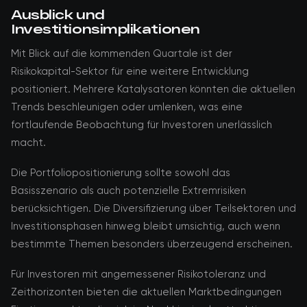
Ausblick und
Investitionsimplikationen
Mit Blick auf die kommenden Quartale ist der
Risikokapital-Sektor für eine weitere Entwicklung
positioniert. Mehrere Katalysatoren könnten die aktuellen
Trends beschleunigen oder umlenken, was eine
fortlaufende Beobachtung für Investoren unerlässlich
macht.
Die Portfoliopositionierung sollte sowohl das
Basisszenario als auch potenzielle Extremrisiken
berücksichtigen. Die Diversifizierung über Teilsektoren und
Investitionsphasen hinweg bleibt umsichtig, auch wenn
bestimmte Themen besonders überzeugend erscheinen.
Für Investoren mit angemessener Risikotoleranz und
Zeithorizonten bieten die aktuellen Marktbedingungen