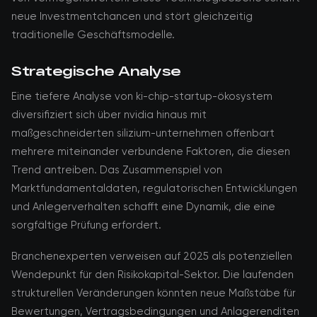
neue Investmentchancen und stört gleichzeitig
traditionelle Geschäftsmodelle.
Strategische Analyse
Eine tiefere Analyse von ki-chip-startup-ökosystem
diversifiziert sich über nvidia hinaus mit
maßgeschneiderten silizium-unternehmen offenbart
mehrere miteinander verbundene Faktoren, die diesen
Trend antreiben. Das Zusammenspiel von
Marktfundamentaldaten, regulatorischen Entwicklungen
und Anlegerverhalten schafft eine Dynamik, die eine
sorgfältige Prüfung erfordert.
Branchenexperten verweisen auf 2025 als potenziellen
Wendepunkt für den Risikokapital-Sektor. Die laufenden
strukturellen Veränderungen könnten neue Maßstäbe für
Bewertungen, Vertragsbedingungen und Anlagerenditen