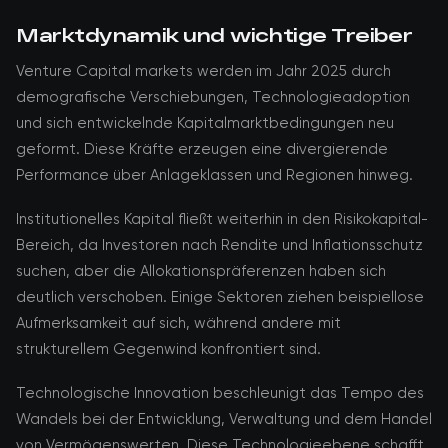
Marktdynamik und wichtige Treiber
Venture Capital markets werden im Jahr 2025 durch
demografische Verschiebungen, Technologieadoption
und sich entwickelnde Kapitalmarktbedingungen neu
geformt. Diese Kräfte erzeugen eine divergierende
Performance über Anlageklassen und Regionen hinweg.
Institutionelles Kapital fließt weiterhin in den Risikokapital-
Bereich, da Investoren nach Rendite und Inflationsschutz
suchen, aber die Allokationspräferenzen haben sich
deutlich verschoben. Einige Sektoren ziehen beispiellose
Aufmerksamkeit auf sich, während andere mit
strukturellem Gegenwind konfrontiert sind.
Technologische Innovation beschleunigt das Tempo des
Wandels bei der Entwicklung, Verwaltung und dem Handel
von Vermögenswerten. Diese Technologieebene schafft