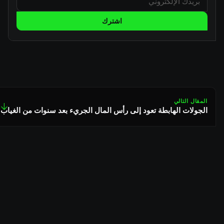
اشترك
المقال التالي
↓
الجولات الهابطة تعود إلى رأس المال الجريء بعد سنوات من الغياب