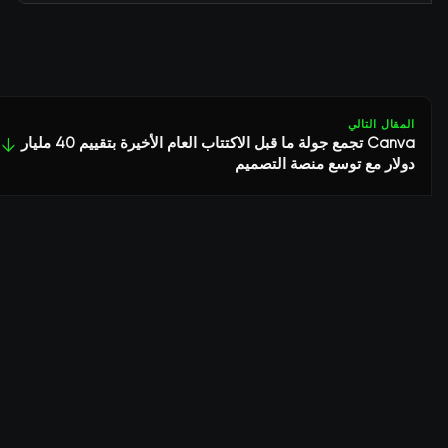
المقال التالي
Canva تجمع جولة ما قبل الاكتتاب العام الأخيرة بتقييم 40 مليار
↓
دولار مع توسع منصة التصميم