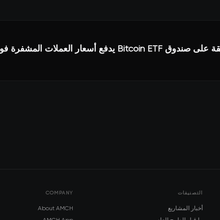
التصنيفات
COMPANY
أخبار المشاريع
About AMCH