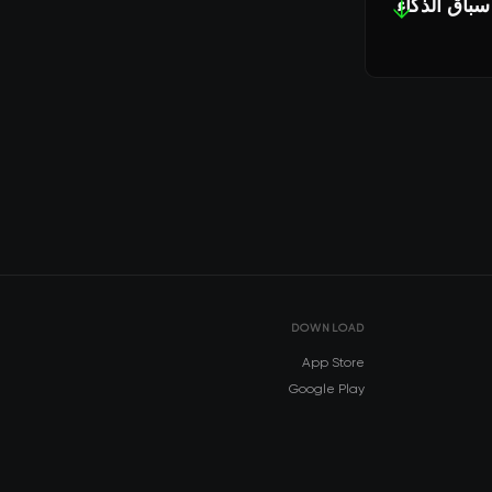
تدام سباق الذكاء
↓
DOWNLOAD
App Store
Google Play