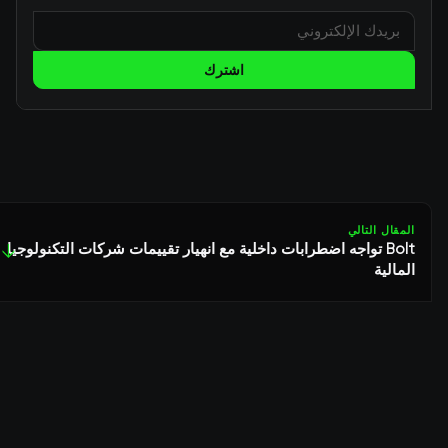
اشترك
المقال التالي
Bolt تواجه اضطرابات داخلية مع انهيار تقييمات شركات التكنولوجيا
↓
المالية