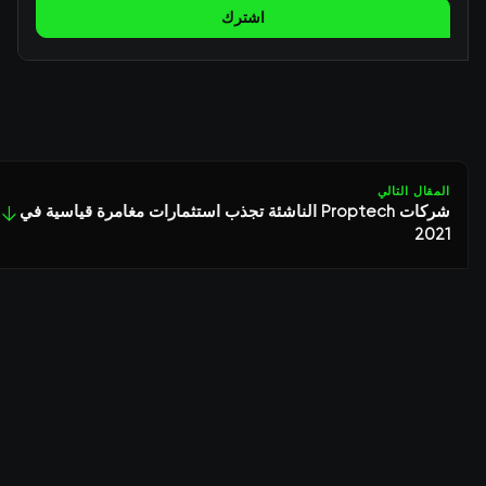
اشترك
المقال التالي
شركات Proptech الناشئة تجذب استثمارات مغامرة قياسية في
↓
2021