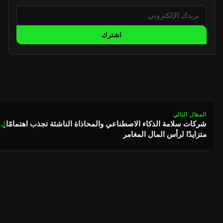
اشترك
المقال التالي
شركات سلامة الذكاء الاصطناعي والمحاذاة الناشئة تجذب اهتمامًا
↓
متزايدًا لرأس المال المغامر