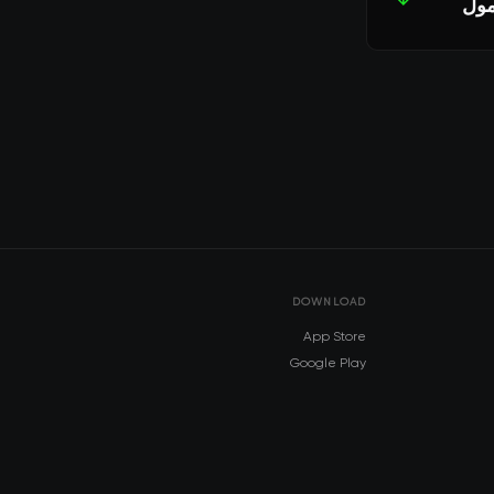
DOWNLOAD
App Store
Google Play