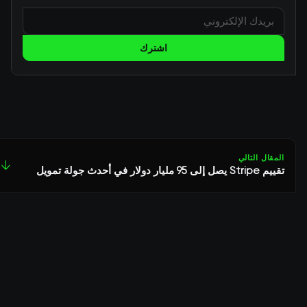
اشترك
المقال التالي
↓
تقييم Stripe يصل إلى 95 مليار دولار في أحدث جولة تمويل