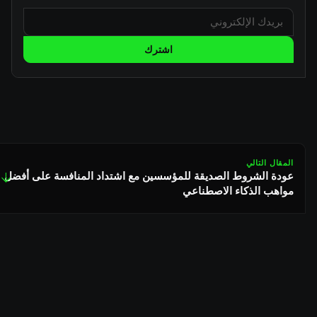
اشترك
المقال التالي
عودة الشروط الصديقة للمؤسسين مع اشتداد المنافسة على أفضل
↓
مواهب الذكاء الاصطناعي