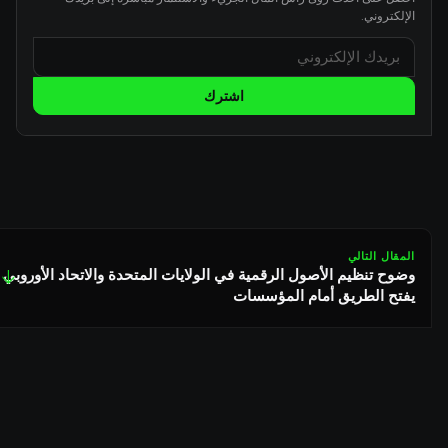
الإلكتروني.
اشترك
المقال التالي
وضوح تنظيم الأصول الرقمية في الولايات المتحدة والاتحاد الأوروبي
↓
يفتح الطريق أمام المؤسسات