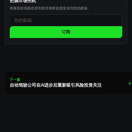
把握市场先机
将最新的风险投资和投资洞察直接发送到您的邮箱。
订阅
下一篇
↓
自动驾驶公司在AI进步后重新吸引风险投资关注