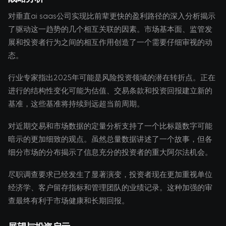
对垂直ai saas公司实现比前辈更快的盈利路径的深入分析揭示
了驱动这一趋势的几个相互关联的因素。市场基本面、监管发
展和投资者行为之间的相互作用创造了一个需要仔细审视的动
态。
行业专家指出2025年可能是风险投资领域的潜在转折点。正在
进行的结构性变化可能为估值、交易条款和投资回报建立新的
基准，这些基准将持续到远超当前周期。
对近期交易和市场数据的定量分析支持了一个比标题数字可能
暗示的更加细致的观点。虽然总量数据讲述了一个故事，但各
细分市场的分布揭示了信息充分的投资者的重大阿尔法机会。
尽职调查要求已经发生了显著演变，投资者现在更加重视单位
经济学、客户留存指标和管理团队的业绩记录。这种加强的审
查最终有利于市场健康和长期回报。