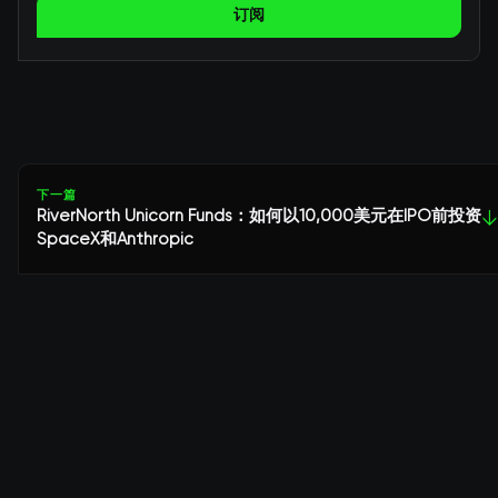
订阅
下一篇
RiverNorth Unicorn Funds：如何以10,000美元在IPO前投资
↓
SpaceX和Anthropic