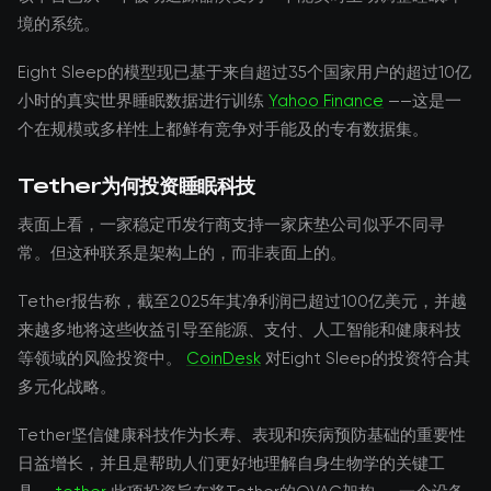
境的系统。
Eight Sleep的模型现已基于来自超过35个国家用户的超过10亿
小时的真实世界睡眠数据进行训练
Yahoo Finance
——这是一
个在规模或多样性上都鲜有竞争对手能及的专有数据集。
Tether为何投资睡眠科技
表面上看，一家稳定币发行商支持一家床垫公司似乎不同寻
常。但这种联系是架构上的，而非表面上的。
Tether报告称，截至2025年其净利润已超过100亿美元，并越
来越多地将这些收益引导至能源、支付、人工智能和健康科技
等领域的风险投资中。
CoinDesk
对Eight Sleep的投资符合其
多元化战略。
Tether坚信健康科技作为长寿、表现和疾病预防基础的重要性
日益增长，并且是帮助人们更好地理解自身生物学的关键工