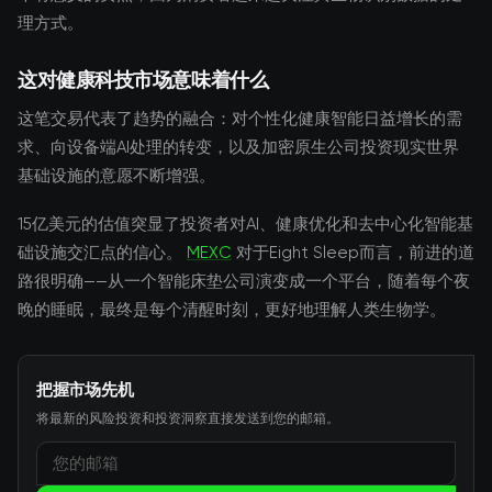
理方式。
这对健康科技市场意味着什么
这笔交易代表了趋势的融合：对个性化健康智能日益增长的需
求、向设备端AI处理的转变，以及加密原生公司投资现实世界
基础设施的意愿不断增强。
15亿美元的估值突显了投资者对AI、健康优化和去中心化智能基
础设施交汇点的信心。
MEXC
对于Eight Sleep而言，前进的道
路很明确——从一个智能床垫公司演变成一个平台，随着每个夜
晚的睡眠，最终是每个清醒时刻，更好地理解人类生物学。
把握市场先机
将最新的风险投资和投资洞察直接发送到您的邮箱。