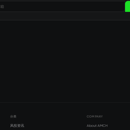
分类
COMPANY
风投资讯
About AMCH