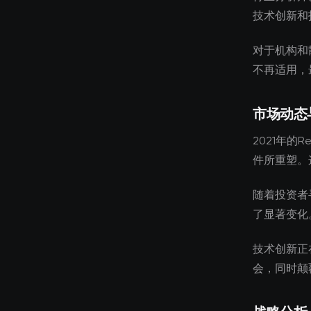
技术创新和
对于机构和
不再适用，
市场动态
2021年的
件所重塑。
随着投资者
了显著变化
技术创新正
会，同时颠