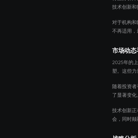
技术创新和
对于机构和
不再适用，
市场动态
2025年
塑。这些力
随着投资者
了显著变化
技术创新正
会，同时颠