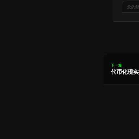
下一篇
代币化现实