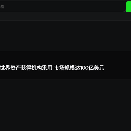
世界资产获得机构采用 市场规模达100亿美元