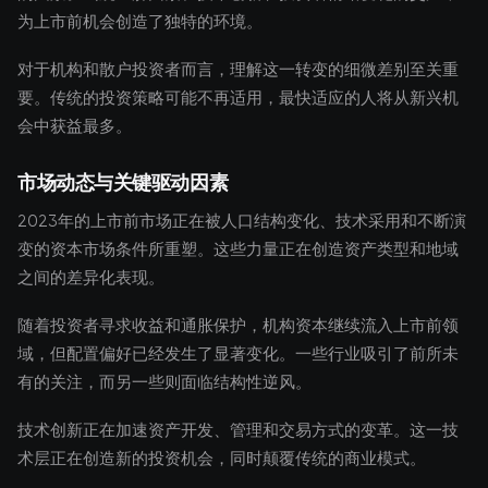
为上市前机会创造了独特的环境。
对于机构和散户投资者而言，理解这一转变的细微差别至关重
要。传统的投资策略可能不再适用，最快适应的人将从新兴机
会中获益最多。
市场动态与关键驱动因素
2023年的上市前市场正在被人口结构变化、技术采用和不断演
变的资本市场条件所重塑。这些力量正在创造资产类型和地域
之间的差异化表现。
随着投资者寻求收益和通胀保护，机构资本继续流入上市前领
域，但配置偏好已经发生了显著变化。一些行业吸引了前所未
有的关注，而另一些则面临结构性逆风。
技术创新正在加速资产开发、管理和交易方式的变革。这一技
术层正在创造新的投资机会，同时颠覆传统的商业模式。