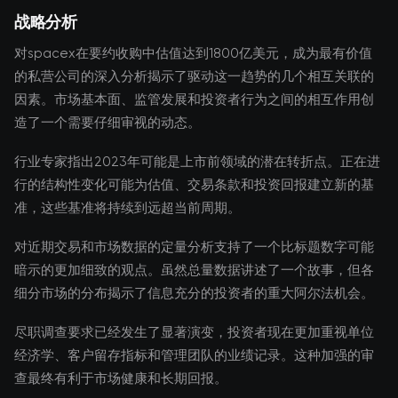
战略分析
对spacex在要约收购中估值达到1800亿美元，成为最有价值
的私营公司的深入分析揭示了驱动这一趋势的几个相互关联的
因素。市场基本面、监管发展和投资者行为之间的相互作用创
造了一个需要仔细审视的动态。
行业专家指出2023年可能是上市前领域的潜在转折点。正在进
行的结构性变化可能为估值、交易条款和投资回报建立新的基
准，这些基准将持续到远超当前周期。
对近期交易和市场数据的定量分析支持了一个比标题数字可能
暗示的更加细致的观点。虽然总量数据讲述了一个故事，但各
细分市场的分布揭示了信息充分的投资者的重大阿尔法机会。
尽职调查要求已经发生了显著演变，投资者现在更加重视单位
经济学、客户留存指标和管理团队的业绩记录。这种加强的审
查最终有利于市场健康和长期回报。