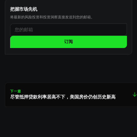
把握市场先机
将最新的风险投资和投资洞察直接发送到您的邮箱。
订阅
下一篇
↓
尽管抵押贷款利率居高不下，美国房价仍创历史新高