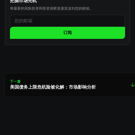
把握市场先机
将最新的风险投资和投资洞察直接发送到您的邮箱。
订阅
下一篇
↓
美国债务上限危机险被化解：市场影响分析