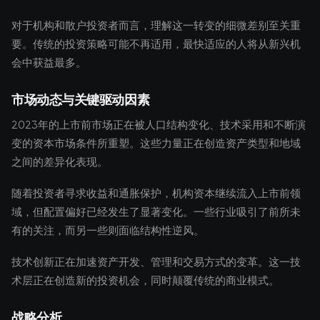
对于机构和散户投资者而言，理解这一转变的细微差别至关重
要。传统的投资策略可能不再适用，最快适应的人将从新兴机
会中获益最多。
市场动态与关键驱动因素
2023年的上市前市场正在被人口结构变化、技术采用和不断演
变的资本市场条件所重塑。这些力量正在创造资产类型和地域
之间的差异化表现。
随着投资者寻求收益和通胀保护，机构资本继续流入上市前领
域，但配置偏好已经发生了显著变化。一些行业吸引了前所未
有的关注，而另一些则面临结构性逆风。
技术创新正在加速资产开发、管理和交易方式的变革。这一技
术层正在创造新的投资机会，同时颠覆传统的商业模式。
战略分析