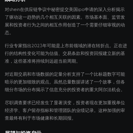
对shein在供应链争议中秘密提交美国ipo申请的深入分析揭示
了驱动这一趋势的几个相互关联的因素。市场基本面、监管发
展和投资者行为之间的相互作用创造了一个需要仔细审视的动
态。
行业专家指出2023年可能是上市前领域的潜在转折点。正在进
行的结构性变化可能为估值、交易条款和投资回报建立新的基
准，这些基准将持续到远超当前周期。
对近期交易和市场数据的定量分析支持了一个比标题数字可能
暗示的更加细致的观点。虽然总量数据讲述了一个故事，但各
细分市场的分布揭示了信息充分的投资者的重大阿尔法机会。
尽职调查要求已经发生了显著演变，投资者现在更加重视单位
经济学、客户留存指标和管理团队的业绩记录。这种加强的审
查最终有利于市场健康和长期回报。