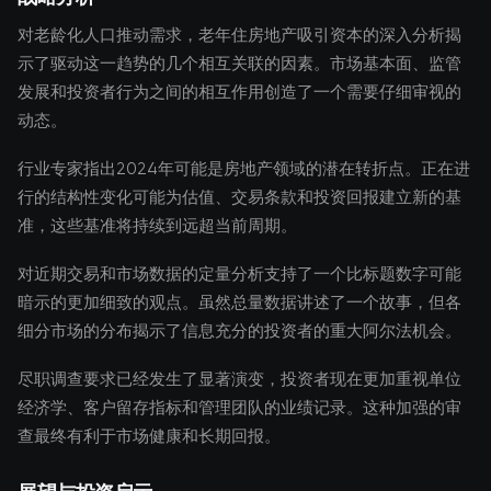
对老龄化人口推动需求，老年住房地产吸引资本的深入分析揭
示了驱动这一趋势的几个相互关联的因素。市场基本面、监管
发展和投资者行为之间的相互作用创造了一个需要仔细审视的
动态。
行业专家指出2024年可能是房地产领域的潜在转折点。正在进
行的结构性变化可能为估值、交易条款和投资回报建立新的基
准，这些基准将持续到远超当前周期。
对近期交易和市场数据的定量分析支持了一个比标题数字可能
暗示的更加细致的观点。虽然总量数据讲述了一个故事，但各
细分市场的分布揭示了信息充分的投资者的重大阿尔法机会。
尽职调查要求已经发生了显著演变，投资者现在更加重视单位
经济学、客户留存指标和管理团队的业绩记录。这种加强的审
查最终有利于市场健康和长期回报。