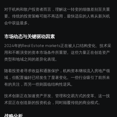
对于机构和散户投资者而言，理解这一转变的细微差别至关重
要。传统的投资策略可能不再适用，最快适应的人将从新兴机
会中获益最多。
市场动态与关键驱动因素
2024年的Real Estate markets正在被人口结构变化、技术采
用和不断演变的资本市场条件所重塑。这些力量正在创造资产
类型和地域之间的差异化表现。
随着投资者寻求收益和通胀保护，机构资本继续流入房地产领
域，但配置偏好已经发生了显著变化。一些行业吸引了前所未
有的关注，而另一些则面临结构性逆风。
技术创新正在加速资产开发、管理和交易方式的变革。这一技
术层正在创造新的投资机会，同时颠覆传统的商业模式。
战略分析