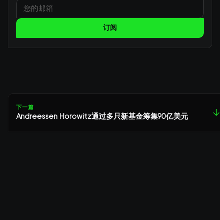
订阅
下一篇
↓
Andreessen Horowitz通过多只新基金筹集90亿美元