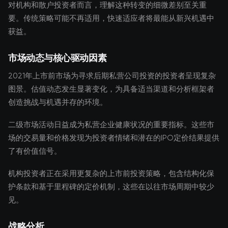
对机构和散户投资者而言，理解这种转变的细微差别至关重
要。传统策略可能不再适用，快速适应者将最能从新兴机遇中
获益。
市场动态与核心驱动因素
2021年上市前市场为寻求后期私营公司投资的投资者呈现复杂
图景。估值动态发生显著变化，为具备适当渠道和分析框架者
创造挑战与机遇并存的环境。
二级市场活动日益成为私营企业健康状况的重要指标。这些市
场的交易量和价格发现为投资者情绪和潜在的IPO定价结果提供
了有价值信号。
机构投资者正在采用更复杂的上市前投资策略，包含结构化保
护条款和基于里程碑的定价机制，这些在以往市场周期中较少
见。
战略分析