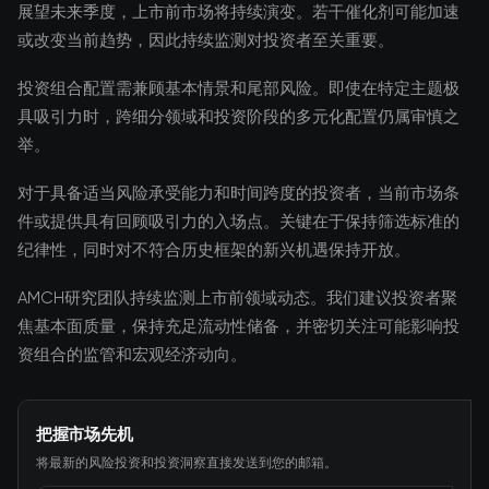
展望未来季度，上市前市场将持续演变。若干催化剂可能加速
或改变当前趋势，因此持续监测对投资者至关重要。
投资组合配置需兼顾基本情景和尾部风险。即使在特定主题极
具吸引力时，跨细分领域和投资阶段的多元化配置仍属审慎之
举。
对于具备适当风险承受能力和时间跨度的投资者，当前市场条
件或提供具有回顾吸引力的入场点。关键在于保持筛选标准的
纪律性，同时对不符合历史框架的新兴机遇保持开放。
AMCH研究团队持续监测上市前领域动态。我们建议投资者聚
焦基本面质量，保持充足流动性储备，并密切关注可能影响投
资组合的监管和宏观经济动向。
把握市场先机
将最新的风险投资和投资洞察直接发送到您的邮箱。