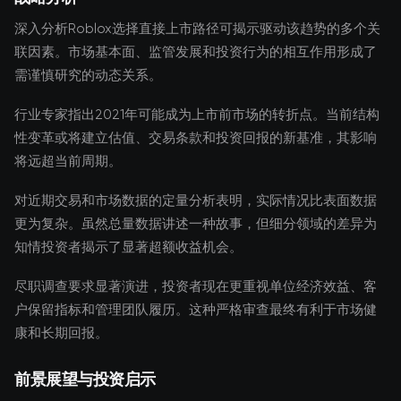
深入分析Roblox选择直接上市路径可揭示驱动该趋势的多个关
联因素。市场基本面、监管发展和投资行为的相互作用形成了
需谨慎研究的动态关系。
行业专家指出2021年可能成为上市前市场的转折点。当前结构
性变革或将建立估值、交易条款和投资回报的新基准，其影响
将远超当前周期。
对近期交易和市场数据的定量分析表明，实际情况比表面数据
更为复杂。虽然总量数据讲述一种故事，但细分领域的差异为
知情投资者揭示了显著超额收益机会。
尽职调查要求显著演进，投资者现在更重视单位经济效益、客
户保留指标和管理团队履历。这种严格审查最终有利于市场健
康和长期回报。
前景展望与投资启示