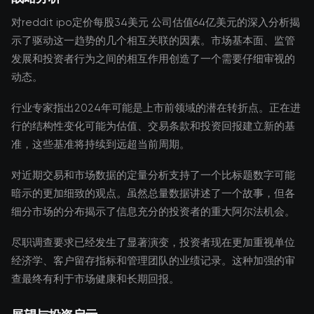
对reddit ipo定价每股34美元 公司估值64亿美元的深入分析揭
示了驱动这一趋势的几个相互关联的因素。市场基本面、监管
发展和投资者行为之间的相互作用创造了一个需要仔细审视的
动态。
行业专家指出2024年可能是上市前领域的潜在转折点。正在进
行的结构性变化可能为估值、交易条款和投资回报建立新的基
准，这些基准将持续到远超当前周期。
对近期交易和市场数据的定量分析支持了一个比标题数字可能
暗示的更加细致的观点。虽然总量数据讲述了一个故事，但各
细分市场的分布揭示了信息充分的投资者的重大阿尔法机会。
尽职调查要求已经发生了显著演变，投资者现在更加重视单位
经济学、客户留存指标和管理团队的业绩记录。这种加强的审
查最终有利于市场健康和长期回报。