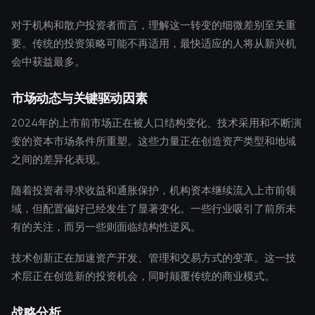
对于机构和散户投资者而言，理解这一转变的细微差别至关重
要。传统的投资策略可能不再适用，最快适应的人将从新兴机
会中获益最多。
市场动态与关键驱动因素
2024年的上市前市场正在被人口结构变化、技术采用和不断演
变的资本市场条件所重塑。这些力量正在创造资产类型和地域
之间的差异化表现。
随着投资者寻求收益和通胀保护，机构资本继续流入上市前领
域，但配置偏好已经发生了显著变化。一些行业吸引了前所未
有的关注，而另一些则面临结构性逆风。
技术创新正在加速资产开发、管理和交易方式的变革。这一技
术层正在创造新的投资机会，同时颠覆传统的商业模式。
战略分析