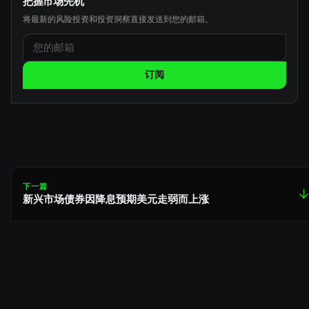
把握市场先机
将最新的风险投资和投资洞察直接发送到您的邮箱。
订阅
下一篇
↓
新兴市场债券因降息预期美元走弱而上涨