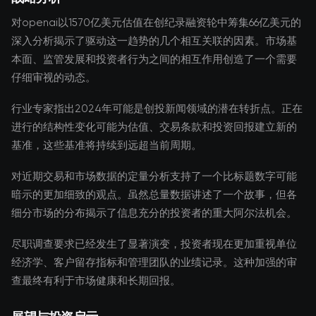
对openai以1570亿美元估值在创纪录融资轮中筹集66亿美元的
深入分析揭示了驱动这一趋势的几个相互关联的因素。市场基
本面、监管发展和投资者行为之间的相互作用创造了一个需要
仔细审视的动态。
行业专家指出2024年可能是创投新闻领域的潜在转折点。正在
进行的结构性变化可能为估值、交易条款和投资回报建立新的
基准，这些基准将持续到远超当前周期。
对近期交易和市场数据的定量分析支持了一个比标题数字可能
暗示的更加细致的观点。虽然总量数据讲述了一个故事，但各
细分市场的分布揭示了信息充分的投资者的重大阿尔法机会。
尽职调查要求已经发生了显著演变，投资者现在更加重视单位
经济学、客户留存指标和管理团队的业绩记录。这种加强的审
查最终有利于市场健康和长期回报。