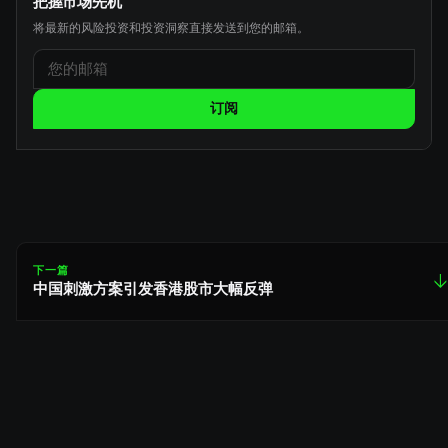
把握市场先机
将最新的风险投资和投资洞察直接发送到您的邮箱。
订阅
下一篇
↓
中国刺激方案引发香港股市大幅反弹