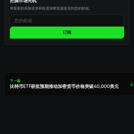
把握市场先机
将最新的风险投资和投资洞察直接发送到您的邮箱。
订阅
下一篇
↓
比特币ETF获批预期推动加密货币价格突破40,000美元