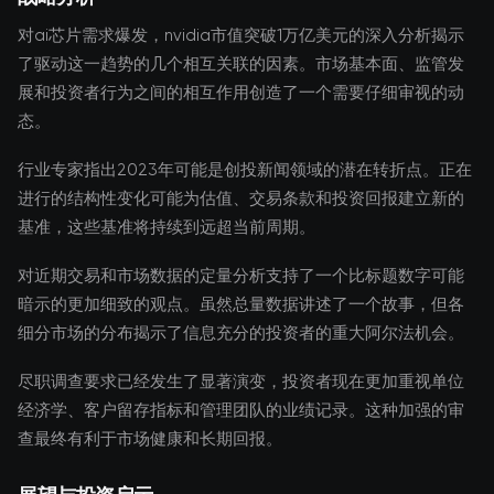
对ai芯片需求爆发，nvidia市值突破1万亿美元的深入分析揭示
了驱动这一趋势的几个相互关联的因素。市场基本面、监管发
展和投资者行为之间的相互作用创造了一个需要仔细审视的动
态。
行业专家指出2023年可能是创投新闻领域的潜在转折点。正在
进行的结构性变化可能为估值、交易条款和投资回报建立新的
基准，这些基准将持续到远超当前周期。
对近期交易和市场数据的定量分析支持了一个比标题数字可能
暗示的更加细致的观点。虽然总量数据讲述了一个故事，但各
细分市场的分布揭示了信息充分的投资者的重大阿尔法机会。
尽职调查要求已经发生了显著演变，投资者现在更加重视单位
经济学、客户留存指标和管理团队的业绩记录。这种加强的审
查最终有利于市场健康和长期回报。