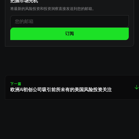
把握市场先机
将最新的风险投资和投资洞察直接发送到您的邮箱。
订阅
下一篇
↓
欧洲AI初创公司吸引前所未有的美国风险投资关注