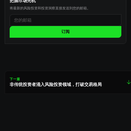
把握市场先机
将最新的风险投资和投资洞察直接发送到您的邮箱。
订阅
下一篇
↓
非传统投资者涌入风险投资领域，打破交易格局