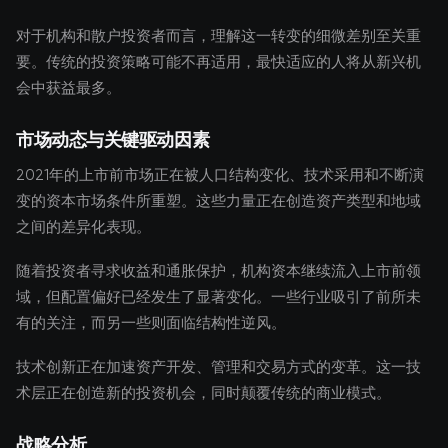
对于机构和散户投资者而言，理解这一转变的细微差别至关重
要。传统的投资策略可能不再适用，最快适应的人将从新兴机
会中获益最多。
市场动态与关键驱动因素
2021年的上市前市场正在被人口结构变化、技术采用和不断演
变的资本市场条件所重塑。这些力量正在创造资产类型和地域
之间的差异化表现。
随着投资者寻求收益和通胀保护，机构资本继续流入上市前领
域，但配置偏好已经发生了显著变化。一些行业吸引了前所未
有的关注，而另一些则面临结构性逆风。
技术创新正在加速资产开发、管理和交易方式的变革。这一技
术层正在创造新的投资机会，同时颠覆传统的商业模式。
战略分析