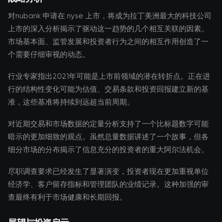
对nubank 申请在 nyse 上市，将成为拉丁美洲最大的科技公司
上市的深入分析揭示了驱动这一趋势的几个相互关联的因素。
市场基本面、监管发展和投资者行为之间的相互作用创造了一
个需要仔细审视的动态。
行业专家指出2021年可能是上市前领域的潜在转折点。正在进
行的结构性变化可能为估值、交易条款和投资回报建立新的基
准，这些基准将持续到远超当前周期。
对近期交易和市场数据的定量分析支持了一个比标题数字可能
暗示的更加细致的观点。虽然总量数据讲述了一个故事，但各
细分市场的分布揭示了信息充分的投资者的重大阿尔法机会。
尽职调查要求已经发生了显著演变，投资者现在更加重视单位
经济学、客户留存指标和管理团队的业绩记录。这种加强的审
查最终有利于市场健康和长期回报。