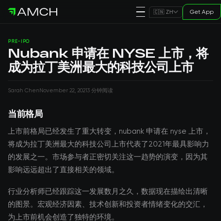
Get App
🇨🇳 ZH
PRE-IPO
Nubank 申请在 NYSE 上市，将
成为拉丁美洲最大的科技公司上市
Sarah Chen
November 22, 2021
3 分钟阅读
当前格局
上市前格局已经发生了重大转变，nubank 申请在 nyse 上市，
将成为拉丁美洲最大的科技公司上市代表了2021年最具影响力
的发展之一。市场参与者正密切关注这一趋势的演变，因为其
影响远远超出了直接相关的领域。
行业分析师已经跟踪这一发展数月之久，数据现在描绘出清晰
的图景。宏观经济因素、技术创新和投资者情绪变化的交汇，
为上市前机会创造了独特的环境。