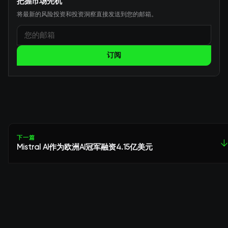
把握市场先机
将最新的风险投资和投资洞察直接发送到您的邮箱。
订阅
下一篇
↓
Mistral AI作为欧洲AI冠军融资4.15亿美元