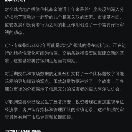
对全球房地产投资信托基金遭遇十年来最差年度表现的深入分
析揭示了驱动这一趋势的几个相互关联的因素。市场基本面、
监管发展和投资者行为之间的相互作用创造了一个需要仔细审
视的动态。
行业专家指出2022年可能是房地产领域的潜在转折点。正在进
行的结构性变化可能为估值、交易条款和投资回报建立新的基
准，这些基准将持续到远超当前周期。
对近期交易和市场数据的定量分析支持了一个比标题数字可能
暗示的更加细致的观点。虽然总量数据讲述了一个故事，但各
细分市场的分布揭示了信息充分的投资者的重大阿尔法机会。
尽职调查要求已经发生了显著演变，投资者现在更加重视单位
经济学、客户留存指标和管理团队的业绩记录。这种加强的审
查最终有利于市场健康和长期回报。