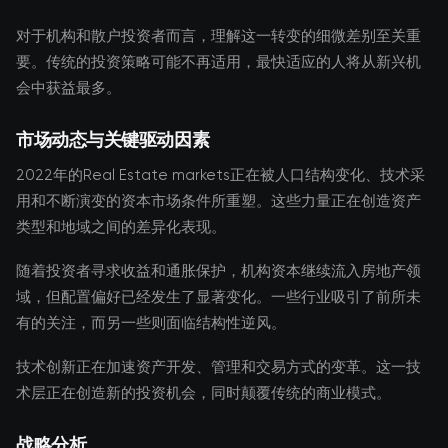
对于机构和散户投资者而言，理解这一转变的细微差别至关重
要。传统的投资策略可能不再适用，最快适应的人将从新兴机
会中获益最多。
市场动态与关键驱动因素
2022年的Real Estate markets正在被人口结构变化、技术采
用和不断演变的资本市场条件所重塑。这些力量正在创造资产
类型和地域之间的差异化表现。
随着投资者寻求收益和通胀保护，机构资本继续流入房地产领
域，但配置偏好已经发生了显著变化。一些行业吸引了前所未
有的关注，而另一些则面临结构性逆风。
技术创新正在加速资产开发、管理和交易方式的变革。这一技
术层正在创造新的投资机会，同时颠覆传统的商业模式。
战略分析