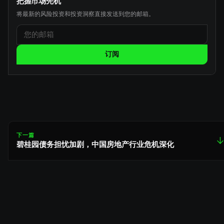
把握市场先机
将最新的风险投资和投资洞察直接发送到您的邮箱。
订阅
下一篇
↓
碧桂园债务担忧加剧，中国房地产行业危机深化