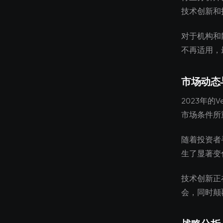
技术创新和
对于机构和
不再适用，
市场动态
2023年的V
市场条件所
随着投资者
生了显著变
技术创新正
会，同时颠