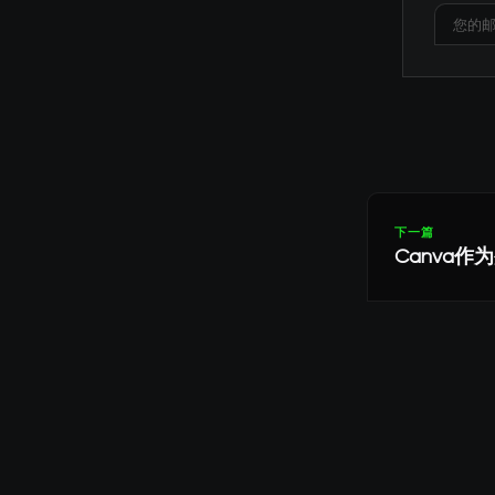
下一篇
Canva