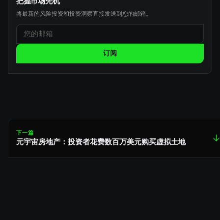
把握市场先机
将最新的风险投资和投资洞察直接发送到您的邮箱。
订阅
下一篇
↓
元宇宙房地产：投资者花费数百万美元购买虚拟土地