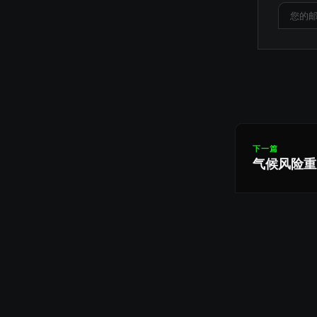
下一篇
气候风险重