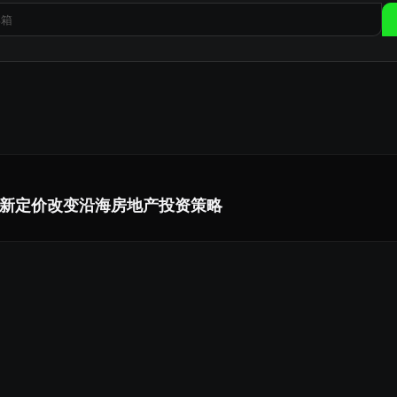
新定价改变沿海房地产投资策略