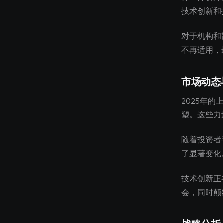
技术创新和
对于机构和
不再适用，
市场动态
2025年
塑。这些力
随着投资者
了显著变化
技术创新正
会，同时颠