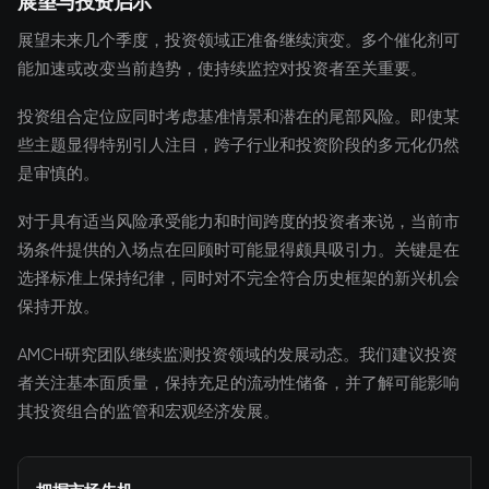
展望与投资启示
展望未来几个季度，投资领域正准备继续演变。多个催化剂可
能加速或改变当前趋势，使持续监控对投资者至关重要。
投资组合定位应同时考虑基准情景和潜在的尾部风险。即使某
些主题显得特别引人注目，跨子行业和投资阶段的多元化仍然
是审慎的。
对于具有适当风险承受能力和时间跨度的投资者来说，当前市
场条件提供的入场点在回顾时可能显得颇具吸引力。关键是在
选择标准上保持纪律，同时对不完全符合历史框架的新兴机会
保持开放。
AMCH研究团队继续监测投资领域的发展动态。我们建议投资
者关注基本面质量，保持充足的流动性储备，并了解可能影响
其投资组合的监管和宏观经济发展。