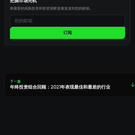
把握市场先机
将最新的风险投资和投资洞察直接发送到您的邮箱。
订阅
下一篇
↓
年终投资组合回顾：2021年表现最佳和最差的行业