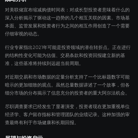
对美联储宣布缩减购债时间表：对成长型投资者意味着什么的
深入分析揭示了驱动这一趋势的几个相互关联的因素。市场基
本面、监管发展和投资者行为之间的相互作用创造了一个需要
仔细审视的动态。
行业专家指出2021年可能是投资领域的潜在转折点。正在进行
的结构性变化可能为估值、交易条款和投资回报建立新的基
准，这些基准将持续到远超当前周期。
对近期交易和市场数据的定量分析支持了一个比标题数字可能
暗示的更加细致的观点。虽然总量数据讲述了一个故事，但各
细分市场的分布揭示了信息充分的投资者的重大阿尔法机会。
尽职调查要求已经发生了显著演变，投资者现在更加重视单位
经济学、客户留存指标和管理团队的业绩记录。这种加强的审
查最终有利于市场健康和长期回报。