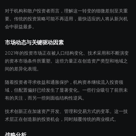
对于机构和散户投资者而言，理解这一转变的细微差别至关重
要。传统的投资策略可能不再适用，最快适应的人将从新兴机
会中获益最多。
市场动态与关键驱动因素
2021年的投资市场正在被人口结构变化、技术采用和不断演变
的资本市场条件所重塑。这些力量正在创造资产类型和地域之
间的差异化表现。
随着投资者寻求收益和通胀保护，机构资本继续流入投资领
域，但配置偏好已经发生了显著变化。一些行业吸引了前所未
有的关注，而另一些则面临结构性逆风。
技术创新正在加速资产开发、管理和交易方式的变革。这一技
术层正在创造新的投资机会，同时颠覆传统的商业模式。
战略分析