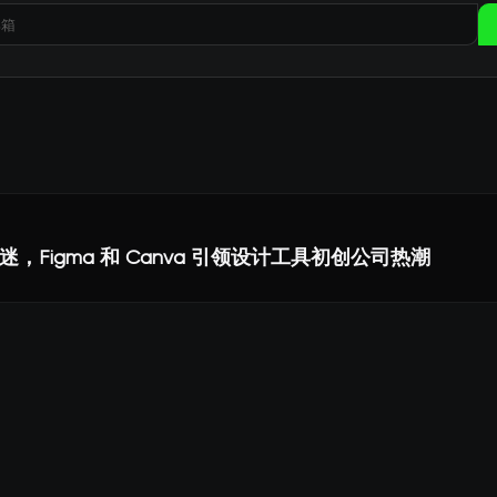
，Figma 和 Canva 引领设计工具初创公司热潮