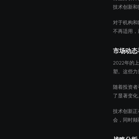
技术创新和
对于机构和
不再适用，
市场动态
2022年
塑。这些力
随着投资者
了显著变化
技术创新正
会，同时颠