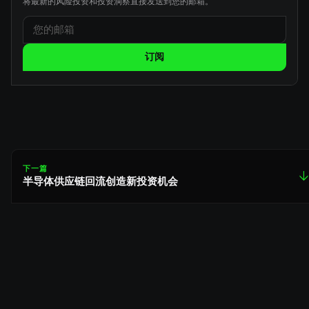
将最新的风险投资和投资洞察直接发送到您的邮箱。
订阅
下一篇
↓
半导体供应链回流创造新投资机会