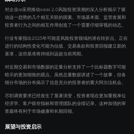
对企业ai采用推动saas 2.0风险投资浪潮的深入分析揭示了驱
动这一趋势的几个相互关联的因素。市场基本面、监管发展和
投资者行为之间的相互作用创造了一个需要仔细审视的动态。
行业专家指出2025年可能是风险投资领域的潜在转折点。正在
进行的结构性变化可能为估值、交易条款和投资回报建立新的
基准，这些基准将持续到远超当前周期。
对近期交易和市场数据的定量分析支持了一个比标题数字可能
暗示的更加细致的观点。虽然总量数据讲述了一个故事，但各
细分市场的分布揭示了信息充分的投资者的重大阿尔法机会。
尽职调查要求已经发生了显著演变，投资者现在更加重视单位
经济学、客户留存指标和管理团队的业绩记录。这种加强的审
查最终有利于市场健康和长期回报。
展望与投资启示