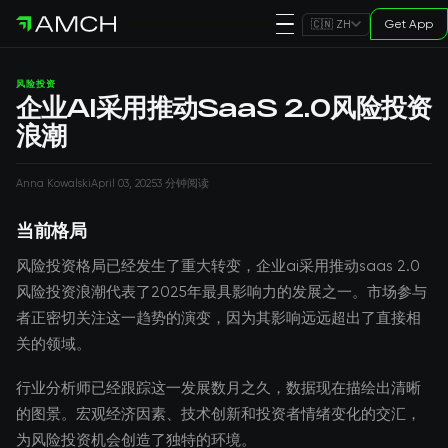
Get App
🇨🇳 ZH
风险投资
企业AI采用推动SaaS 2.0风险投资
浪潮
Anna Kowalski
April 03, 2025
3 分钟阅读
当前格局
风险投资格局已经发生了重大转变，企业ai采用推动saas 2.0
风险投资浪潮代表了2025年最具影响力的发展之一。市场参与
者正密切关注这一趋势的演变，因为其影响远远超出了直接相
关的领域。
行业分析师已经跟踪这一发展数月之久，数据现在描绘出清晰
的图景。宏观经济因素、技术创新和投资者情绪变化的交汇，
为风险投资机会创造了独特的环境。