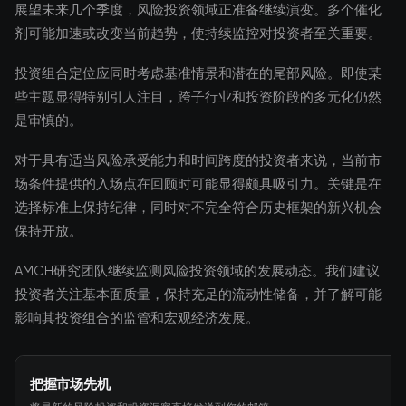
展望未来几个季度，风险投资领域正准备继续演变。多个催化
剂可能加速或改变当前趋势，使持续监控对投资者至关重要。
投资组合定位应同时考虑基准情景和潜在的尾部风险。即使某
些主题显得特别引人注目，跨子行业和投资阶段的多元化仍然
是审慎的。
对于具有适当风险承受能力和时间跨度的投资者来说，当前市
场条件提供的入场点在回顾时可能显得颇具吸引力。关键是在
选择标准上保持纪律，同时对不完全符合历史框架的新兴机会
保持开放。
AMCH研究团队继续监测风险投资领域的发展动态。我们建议
投资者关注基本面质量，保持充足的流动性储备，并了解可能
影响其投资组合的监管和宏观经济发展。
把握市场先机